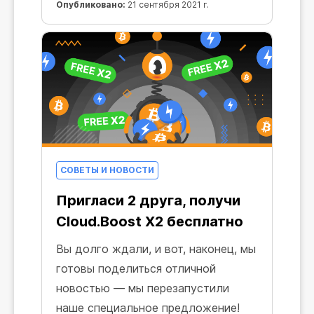
Опубликовано:
21 сентября 2021 г.
СОВЕТЫ И НОВОСТИ
Пригласи 2 друга, получи
Cloud.Boost X2 бесплатно
Вы долго ждали, и вот, наконец, мы
готовы поделиться отличной
новостью — мы перезапустили
наше специальное предложение!