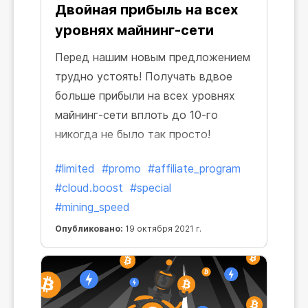
Двойная прибыль на всех
уровнях майнинг-сети
Перед нашим новым предложением
трудно устоять! Получать вдвое
больше прибыли на всех уровнях
майнинг-сети вплоть до 10-го
никогда не было так просто!
#limited
#promo
#affiliate_program
#cloud.boost
#special
#mining_speed
Опубликовано:
19 октября 2021 г.