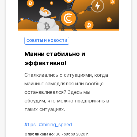
СОВЕТЫ И НОВОСТИ
Майни стабильно и
эффективно!
Сталкивались с ситуациями, когда
майнинг замедлялся или вообще
останавливался? Здесь мы
обсудим, что можно предпринять в
таких ситуациях.
#tips
#mining_speed
Опубликовано:
30 ноября 2020 г.