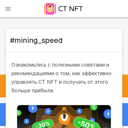
#mining_speed
Ознакомьтесь с полезными советами и
рекомендациями о том, как эффективно
управлять CT NFT и получать от этого
больше прибыли.