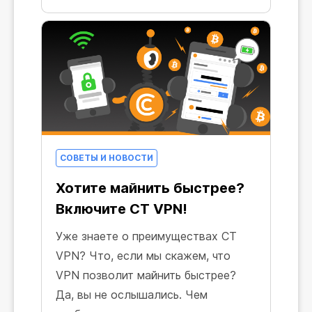
СОВЕТЫ И НОВОСТИ
Хотите майнить быстрее?
Включите CT VPN!
Уже знаете о преимуществах CT
VPN? Что, если мы скажем, что
VPN позволит майнить быстрее?
Да, вы не ослышались. Чем