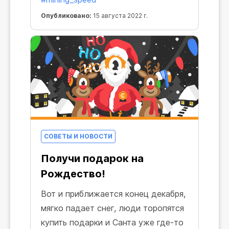
Опубликовано:
15 августа 2022 г.
СОВЕТЫ И НОВОСТИ
Получи подарок на
Рождество!
Вот и приближается конец декабря,
мягко падает снег, люди торопятся
купить подарки и Санта уже где-то