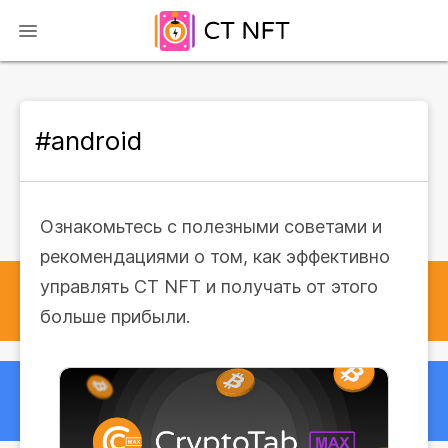
#android
Ознакомьтесь с полезными советами и
рекомендациями о том, как эффективно
управлять CT NFT и получать от этого
больше прибыли.