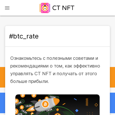
#btc_rate
Ознакомьтесь с полезными советами и
рекомендациями о том, как эффективно
управлять CT NFT и получать от этого
больше прибыли.