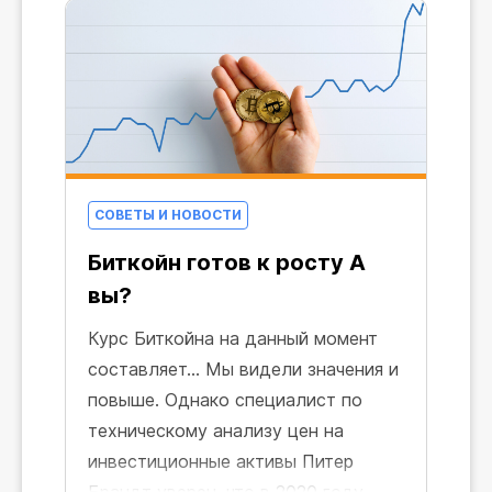
СОВЕТЫ И НОВОСТИ
Биткойн готов к росту А
вы?
Курс Биткойна на данный момент
составляет... Мы видели значения и
повыше. Однако специалист по
техническому анализу цен на
инвестиционные активы Питер