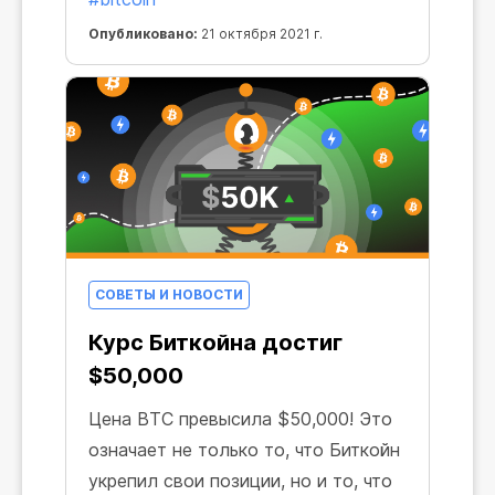
Опубликовано:
21 октября 2021 г.
СОВЕТЫ И НОВОСТИ
Курс Биткойна достиг
$50,000
Цена BTC превысила $50,000! Это
означает не только то, что Биткойн
укрепил свои позиции, но и то, что