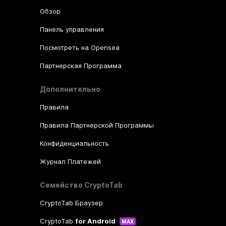
Обзор
Панель управления
Посмотреть на Opensea
Партнерская Программа
Дополнительно
Правила
Правила Партнерской Программы
Конфиденциальность
Журнал Платежей
Семейство CryptoTab
CryptoTab Браузер
CryptoTab
for Android
MAX