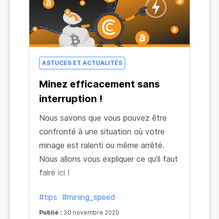
15 !
ASTUCES ET ACTUALITÉS
Minez efficacement sans
interruption !
Nous savons que vous pouvez être
confronté à une situation où votre
minage est ralenti ou même arrêté.
Nous allons vous expliquer ce qu'il faut
faire ici !
#tips
#mining_speed
Publié :
30 novembre 2020