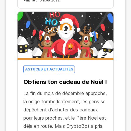
Publié :
15 août 2022
ASTUCES ET ACTUALITÉS
Obtiens ton cadeau de Noël !
La fin du mois de décembre approche,
la neige tombe lentement, les gens se
dépêchent d'acheter des cadeaux
pour leurs proches, et le Père Noël est
déjà en route. Mais CryptoBot a pris