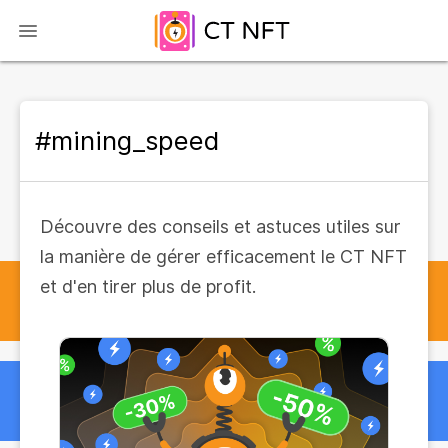
#mining_speed
Découvre des conseils et astuces utiles sur
la manière de gérer efficacement le CT NFT
et d'en tirer plus de profit.