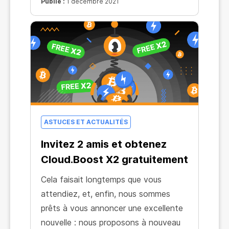
Publié :
1 décembre 2021
ASTUCES ET ACTUALITÉS
Invitez 2 amis et obtenez
Cloud.Boost X2 gratuitement
Cela faisait longtemps que vous
attendiez, et, enfin, nous sommes
prêts à vous annoncer une excellente
nouvelle : nous proposons à nouveau