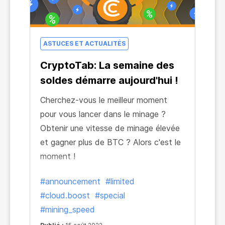
ASTUCES ET ACTUALITÉS
CryptoTab: La semaine des
soldes démarre aujourd'hui !
Cherchez-vous le meilleur moment
pour vous lancer dans le minage ?
Obtenir une vitesse de minage élevée
et gagner plus de BTC ? Alors c'est le
moment !
#announcement
#limited
#cloud.boost
#special
#mining_speed