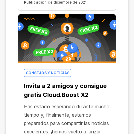
Publicado:
1 de diciembre de 2021
CONSEJOS Y NOTICIAS
Invita a 2 amigos y consigue
gratis Cloud.Boost X2
Has estado esperando durante mucho
tiempo y, finalmente, estamos
preparados para compartir las noticias
excelentes: ¡hemos vuelto a lanzar