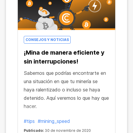
CONSEJOS Y NOTICIAS
¡Mina de manera eficiente y
sin interrupciones!
Sabemos que podrías encontrarte en
una situación en que tu minería se
haya ralentizado o incluso se haya
detenido. Aquí veremos lo que hay que
hacer.
#tips
#mining_speed
Publicado:
30 de noviembre de 2020