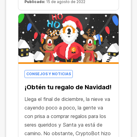
Publicado:
15 de agosto de 2022
CONSEJOS Y NOTICIAS
¡Obtén tu regalo de Navidad!
Llega el final de diciembre, la nieve va
cayendo poco a poco, la gente va
con prisa a comprar regalos para los
seres queridos y Santa ya está de
camino. No obstante, CryptoBot hizo