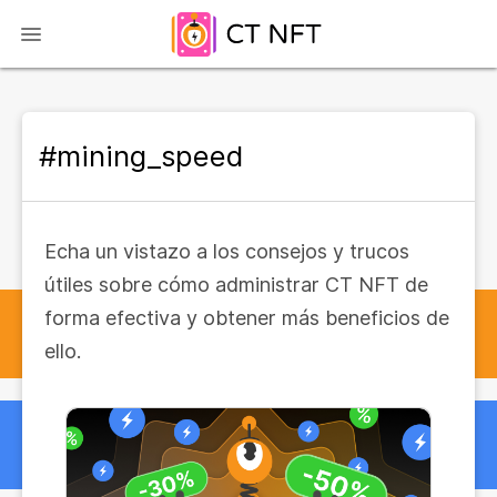
#mining_speed
Echa un vistazo a los consejos y trucos
útiles sobre cómo administrar CT NFT de
forma efectiva y obtener más beneficios de
ello.