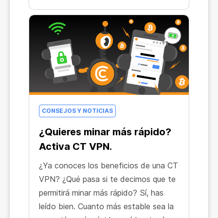
CONSEJOS Y NOTICIAS
¿Quieres minar más rápido?
Activa CT VPN.
¿Ya conoces los beneficios de una CT
VPN? ¿Qué pasa si te decimos que te
permitirá minar más rápido? Sí, has
leído bien. Cuanto más estable sea la