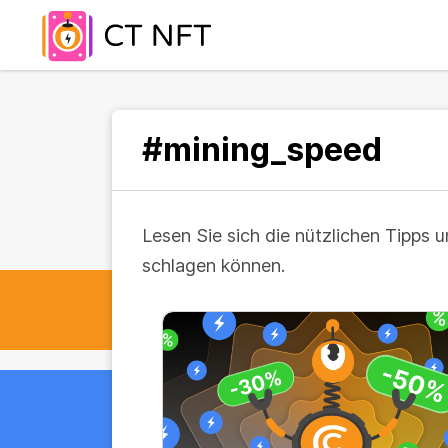
#mining_speed
Lesen Sie sich die nützlichen Tipps 
schlagen können.