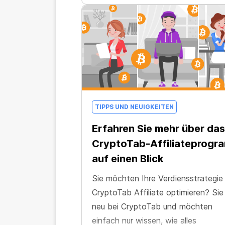
TIPPS UND NEUIGKEITEN
Erfahren Sie mehr über das
CryptoTab-Affiliateprogr
auf einen Blick
Sie möchten Ihre Verdiensstrategie 
CryptoTab Affiliate optimieren? Sie
neu bei CryptoTab und möchten
einfach nur wissen, wie alles