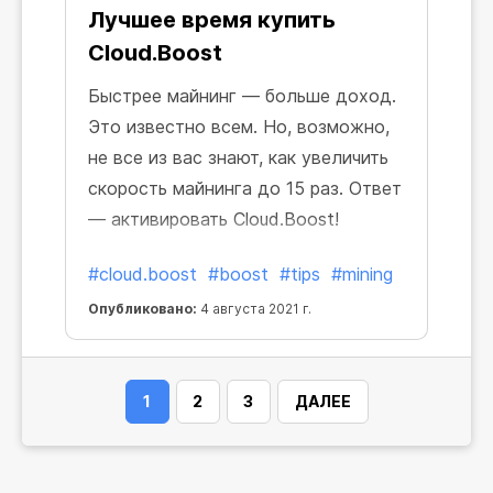
Лучшее время купить
Cloud.Boost
Быстрее майнинг — больше доход.
Это известно всем. Но, возможно,
не все из вас знают, как увеличить
скорость майнинга до 15 раз. Ответ
— активировать Cloud.Boost!
#cloud.boost
#boost
#tips
#mining
Опубликовано:
4 августа 2021 г.
1
2
3
ДАЛЕЕ