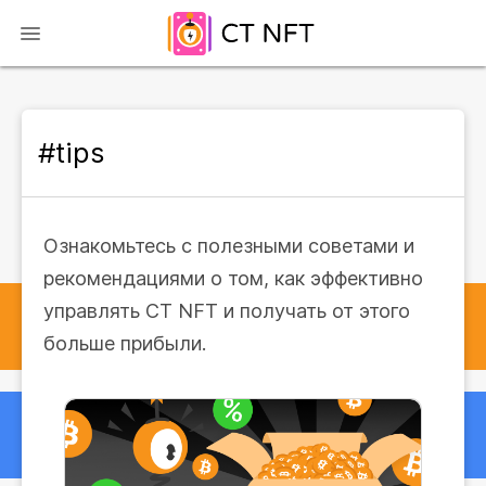
#tips
Ознакомьтесь с полезными советами и
рекомендациями о том, как эффективно
управлять CT NFT и получать от этого
больше прибыли.