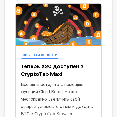
СОВЕТЫ И НОВОСТИ
Теперь X20 доступен в
CryptoTab Max!
Все вы знаете, что с помощью
функции Cloud.Boost можно
многократно увеличить свой
хешрейт, а вместе с ним и доход в
BTC в CryptoTab Browser.