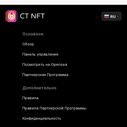
RU
Основное
Обзор
Панель управления
Посмотреть на Opensea
Партнерская Программа
Дополнительно
Правила
Правила Партнерской Программы
Конфиденциальность