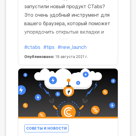
запустили новый продукт CTabs?
Это очень удобный инструмент для
вашего браузера, который поможет
упорядочить открытые вкладки и
сэкономит до 95% памяти.
#ctabs
#tips
#new_launch
Опубликовано:
19 августа 2021 г.
СОВЕТЫ И НОВОСТИ