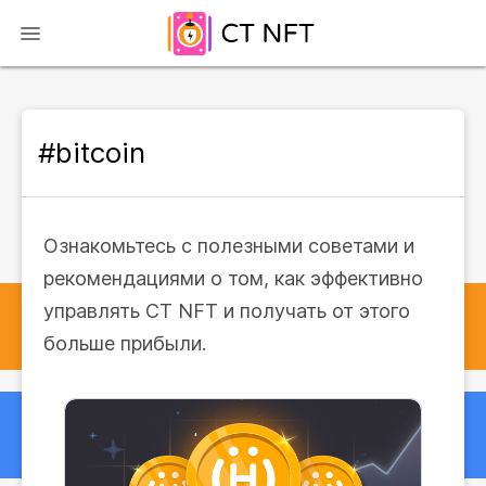
#bitcoin
Ознакомьтесь с полезными советами и
рекомендациями о том, как эффективно
управлять CT NFT и получать от этого
больше прибыли.