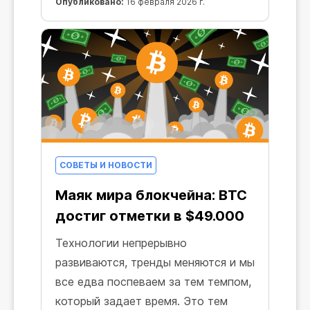
Опубликовано:
16 февраля 2026 г.
СОВЕТЫ И НОВОСТИ
Маяк мира блокчейна: BTC
достиг отметки в $49.000
Технологии непрерывно
развиваются, тренды меняются и мы
все едва поспеваем за тем темпом,
который задает время. Это тем