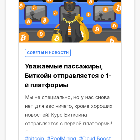
СОВЕТЫ И НОВОСТИ
Уважаемые пассажиры,
Биткойн отправляется с 1-
й платформы
Мы не специально, но у нас снова
нет для вас ничего, кроме хороших
новостей! Курс Биткоина
отправляется с первой платформы!
Он продолжает расти на
#bitcoin
#PoolMining
#Cloud.Boost