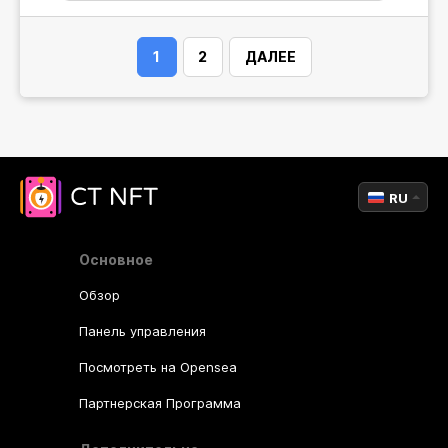
1
2
ДАЛЕЕ
RU
Основное
Обзор
Панель управления
Посмотреть на Opensea
Партнерская Программа