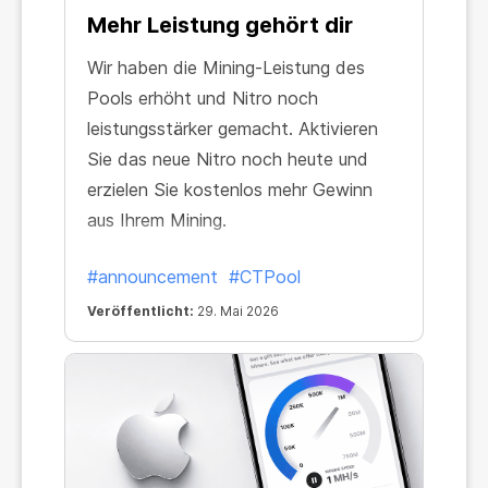
Mehr Leistung gehört dir
Wir haben die Mining-Leistung des
Pools erhöht und Nitro noch
leistungsstärker gemacht. Aktivieren
Sie das neue Nitro noch heute und
erzielen Sie kostenlos mehr Gewinn
aus Ihrem Mining.
#announcement
#CTPool
Veröffentlicht:
29. Mai 2026