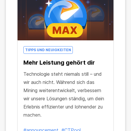
TIPPS UND NEUIGKEITEN
Mehr Leistung gehört dir
Technologie steht niemals still – und
wir auch nicht. Während sich das
Mining weiterentwickelt, verbessern
wir unsere Lösungen ständig, um dein
Erlebnis effizienter und lohnender zu
machen.
#announcement
#CTPool