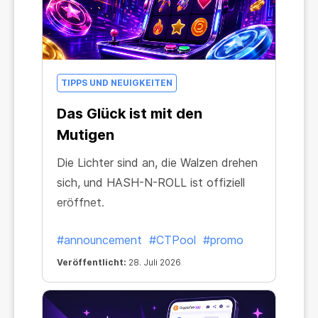
TIPPS UND NEUIGKEITEN
Das Glück ist mit den
Mutigen
Die Lichter sind an, die Walzen drehen
sich, und HASH-N-ROLL ist offiziell
eröffnet.
#announcement
#CTPool
#promo
Veröffentlicht:
28. Juli 2026