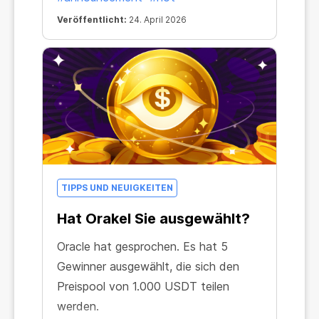
Veröffentlicht:
24. April 2026
TIPPS UND NEUIGKEITEN
Hat Orakel Sie ausgewählt?
Oracle hat gesprochen. Es hat 5
Gewinner ausgewählt, die sich den
Preispool von 1.000 USDT teilen
werden.