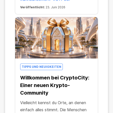
Veröffentlicht:
23. Juni 2026
TIPPS UND NEUIGKEITEN
Willkommen bei CryptoCity:
Einer neuen Krypto-
Community
Vielleicht kennst du Orte, an denen
einfach alles stimmt. Die Menschen