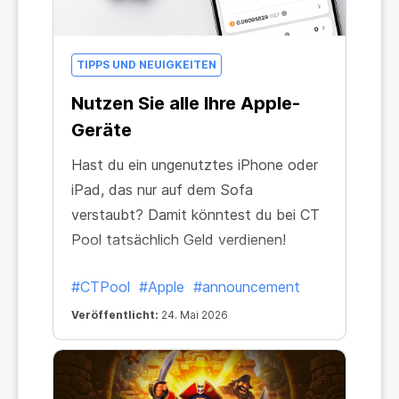
TIPPS UND NEUIGKEITEN
Nutzen Sie alle Ihre Apple-
Geräte
Hast du ein ungenutztes iPhone oder
iPad, das nur auf dem Sofa
verstaubt? Damit könntest du bei CT
Pool tatsächlich Geld verdienen!
#CTPool
#Apple
#announcement
Veröffentlicht:
24. Mai 2026