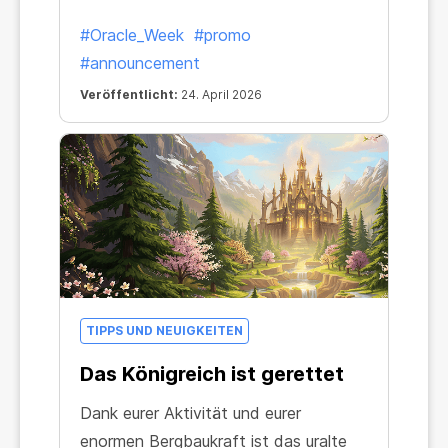
#Oracle_Week
#promo
#announcement
Veröffentlicht:
24. April 2026
TIPPS UND NEUIGKEITEN
Das Königreich ist gerettet
Dank eurer Aktivität und eurer
enormen Bergbaukraft ist das uralte