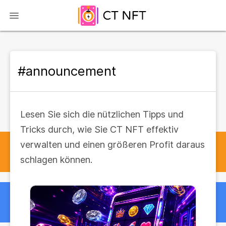
#announcement
Lesen Sie sich die nützlichen Tipps und
Tricks durch, wie Sie CT NFT effektiv
verwalten und einen größeren Profit daraus
schlagen können.