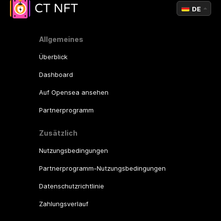
DE
Allgemeines
Überblick
Dashboard
Auf Opensea ansehen
Partnerprogramm
Zusätzlich
Nutzungsbedingungen
Partnerprogramm-Nutzungsbedingungen
Datenschutzrichtlinie
Zahlungsverlauf