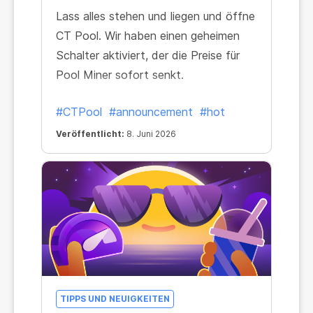
Lass alles stehen und liegen und öffne
CT Pool. Wir haben einen geheimen
Schalter aktiviert, der die Preise für
Pool Miner sofort senkt.
#CTPool
#announcement
#hot
Veröffentlicht:
8. Juni 2026
TIPPS UND NEUIGKEITEN