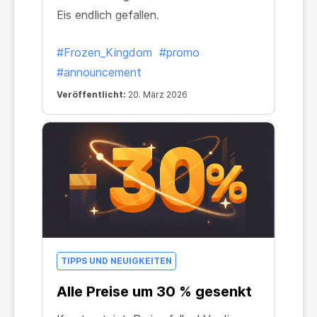
Eis endlich gefallen.
#Frozen_Kingdom
#promo
#announcement
Veröffentlicht:
20. März 2026
TIPPS UND NEUIGKEITEN
Alle Preise um 30 % gesenkt