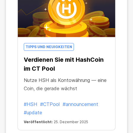
TIPPS UND NEUIGKEITEN
Verdienen Sie mit HashCoin
im CT Pool
Nutze HSH als Kontowährung — eine
Coin, die gerade wächst
#HSH
#CTPool
#announcement
#update
Veröffentlicht:
25. Dezember 2025