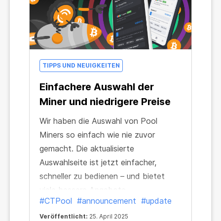
TIPPS UND NEUIGKEITEN
Einfachere Auswahl der
Miner und niedrigere Preise
Wir haben die Auswahl von Pool
Miners so einfach wie nie zuvor
gemacht. Die aktualisierte
Auswahlseite ist jetzt einfacher,
schneller zu bedienen – und bietet
viele bessere Angebote.
#CTPool
#announcement
#update
Veröffentlicht:
25. April 2025