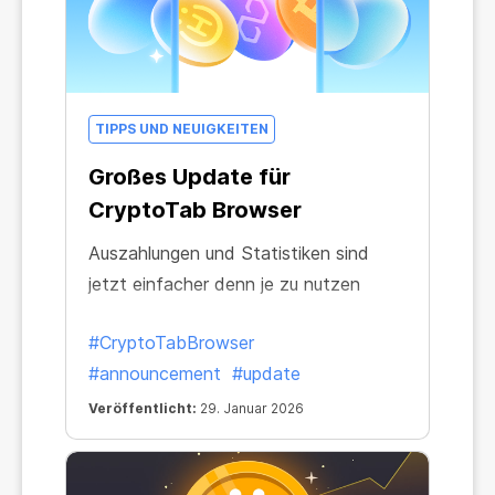
TIPPS UND NEUIGKEITEN
Großes Update für
CryptoTab Browser
Auszahlungen und Statistiken sind
jetzt einfacher denn je zu nutzen
#CryptoTabBrowser
#announcement
#update
Veröffentlicht:
29. Januar 2026