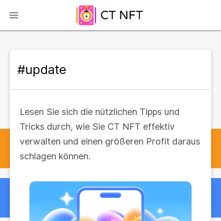
#update
Lesen Sie sich die nützlichen Tipps und
Tricks durch, wie Sie CT NFT effektiv
verwalten und einen größeren Profit daraus
schlagen können.