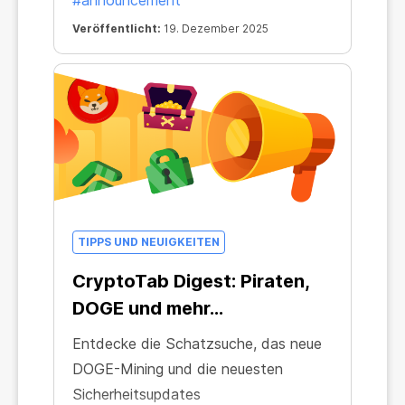
#announcement
Veröffentlicht:
19. Dezember 2025
TIPPS UND NEUIGKEITEN
CryptoTab Digest: Piraten,
DOGE und mehr...
Entdecke die Schatzsuche, das neue
DOGE-Mining und die neuesten
Sicherheitsupdates