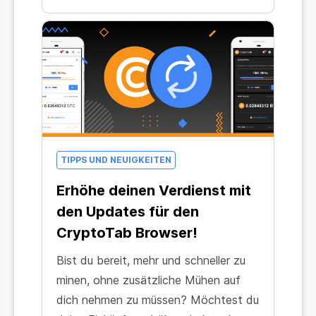
TIPPS UND NEUIGKEITEN
Erhöhe deinen Verdienst mit
den Updates für den
CryptoTab Browser!
Bist du bereit, mehr und schneller zu
minen, ohne zusätzliche Mühen auf
dich nehmen zu müssen? Möchtest du