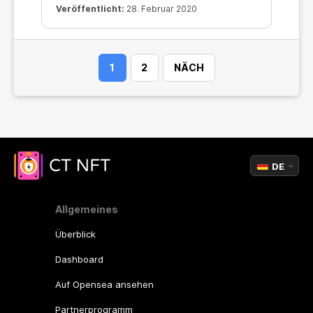
Veröffentlicht:
28. Februar 2020
1
2
NÄCH
DE
Allgemeines
Überblick
Dashboard
Auf Opensea ansehen
Partnerprogramm