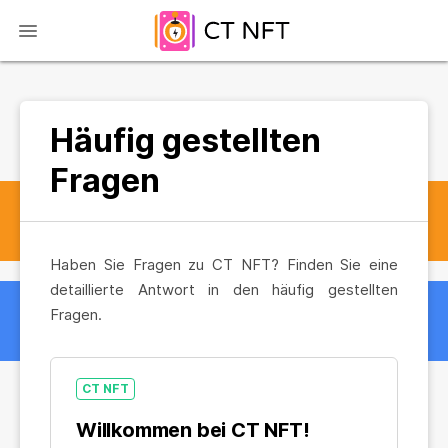
Häufig gestellten
Fragen
Haben Sie Fragen zu CT NFT? Finden Sie eine
detaillierte Antwort in den häufig gestellten
Fragen.
CT NFT
Willkommen bei CT NFT!