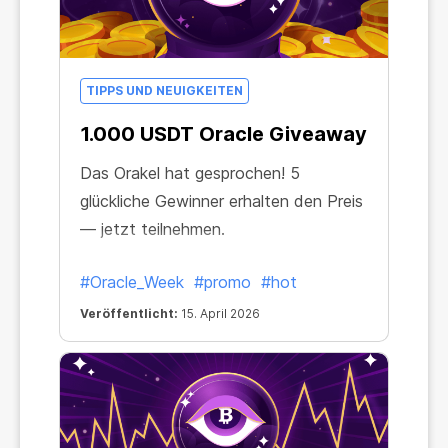
TIPPS UND NEUIGKEITEN
1.000 USDT Oracle Giveaway
Das Orakel hat gesprochen! 5
glückliche Gewinner erhalten den Preis
— jetzt teilnehmen.
#Oracle_Week
#promo
#hot
Veröffentlicht:
15. April 2026