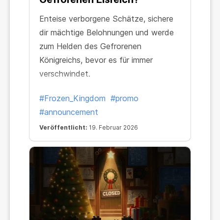
Enteise verborgene Schätze, sichere
dir mächtige Belohnungen und werde
zum Helden des Gefrorenen
Königreichs, bevor es für immer
verschwindet.
#Frozen_Kingdom
#promo
#announcement
Veröffentlicht:
19. Februar 2026