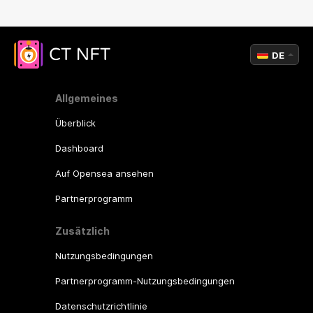
DE
Allgemeines
Überblick
Dashboard
Auf Opensea ansehen
Partnerprogramm
Zusätzlich
Nutzungsbedingungen
Partnerprogramm-Nutzungsbedingungen
Datenschutzrichtlinie