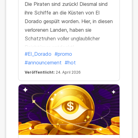
Die Piraten sind zurück! Diesmal sind
ihre Schiffe an die Küsten von El
Dorado gespült worden. Hier, in diesen
verlorenen Landen, haben sie
Schatztruhen voller unglaublicher
Reichtümer entdeckt!
#El_Dorado
#promo
#announcement
#hot
Veröffentlicht:
24. April 2026