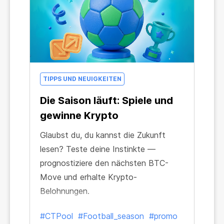
TIPPS UND NEUIGKEITEN
Die Saison läuft: Spiele und
gewinne Krypto
Glaubst du, du kannst die Zukunft
lesen? Teste deine Instinkte —
prognostiziere den nächsten BTC-
Move und erhalte Krypto-
Belohnungen.
#CTPool
#Football_season
#promo