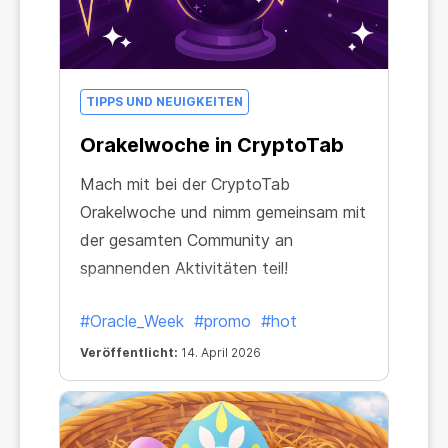
TIPPS UND NEUIGKEITEN
Orakelwoche in CryptoTab
Mach mit bei der CryptoTab
Orakelwoche und nimm gemeinsam mit
der gesamten Community an
spannenden Aktivitäten teil!
#Oracle_Week
#promo
#hot
Veröffentlicht:
14. April 2026