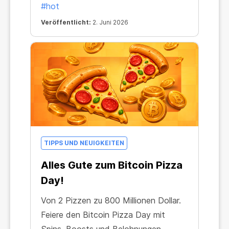
#hot
Veröffentlicht:
2. Juni 2026
TIPPS UND NEUIGKEITEN
Alles Gute zum Bitcoin Pizza
Day!
Von 2 Pizzen zu 800 Millionen Dollar.
Feiere den Bitcoin Pizza Day mit