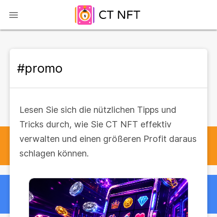
#promo
Lesen Sie sich die nützlichen Tipps und
Tricks durch, wie Sie CT NFT effektiv
verwalten und einen größeren Profit daraus
schlagen können.