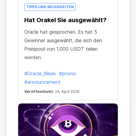
TIPPS UND NEUIGKEITEN
Hat Orakel Sie ausgewählt?
Oracle hat gesprochen. Es hat 5
Gewinner ausgewählt, die sich den
Preispool von 1.000 USDT teilen
werden.
#Oracle_Week
#promo
#announcement
Veröffentlicht:
24. April 2026