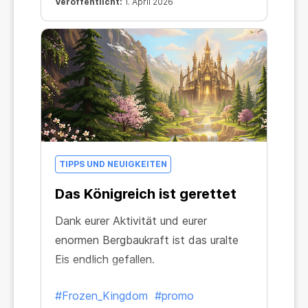
Veröffentlicht:
1. April 2026
TIPPS UND NEUIGKEITEN
Das Königreich ist gerettet
Dank eurer Aktivität und eurer
enormen Bergbaukraft ist das uralte
Eis endlich gefallen.
#Frozen_Kingdom
#promo