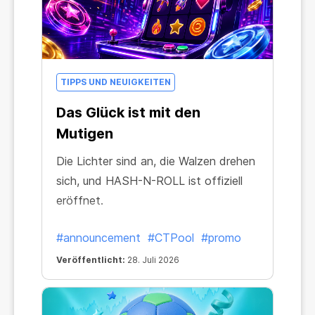
TIPPS UND NEUIGKEITEN
Das Glück ist mit den
Mutigen
Die Lichter sind an, die Walzen drehen
sich, und HASH-N-ROLL ist offiziell
eröffnet.
#announcement
#CTPool
#promo
Veröffentlicht:
28. Juli 2026