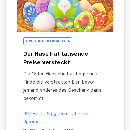
TIPPS UND NEUIGKEITEN
Der Hase hat tausende
Preise versteckt
Die Oster-Eiersuche hat begonnen.
Finde die versteckten Eier, bevor
jemand anderes das Geschenk darin
bekommt.
#CTPool
#Egg_Hunt
#Easter
#promo