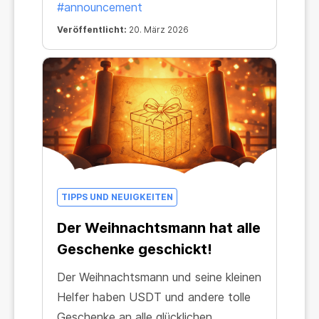
#announcement
Veröffentlicht:
20. März 2026
TIPPS UND NEUIGKEITEN
Der Weihnachtsmann hat alle
Geschenke geschickt!
Der Weihnachtsmann und seine kleinen
Helfer haben USDT und andere tolle
Geschenke an alle glücklichen