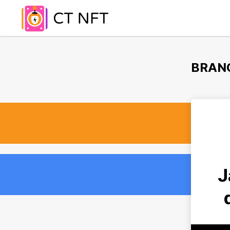
BRAN
J