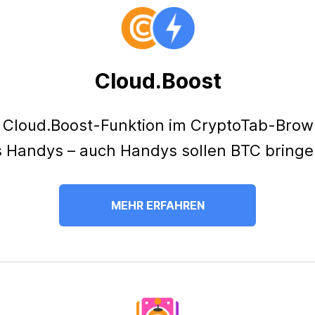
Cloud.Boost
 Cloud.Boost-Funktion im CryptoTab-Brow
 Handys – auch Handys sollen BTC bringe
MEHR ERFAHREN