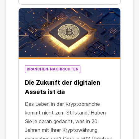
BRANCHEN-NACHRICHTEN
Die Zukunft der digitalen
Assets ist da
Das Leben in der Kryptobranche
kommt nicht zum Stillstand. Haben
Sie je daran gedacht, was in 20
Jahren mit Ihrer Kryptowährung
geschehen soll? Oder in 50? Üblich ist,