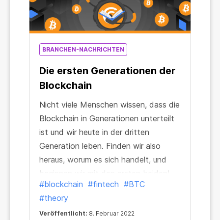
BRANCHEN-NACHRICHTEN
Die ersten Generationen der
Blockchain
Nicht viele Menschen wissen, dass die
Blockchain in Generationen unterteilt
ist und wir heute in der dritten
Generation leben. Finden wir also
heraus, worum es sich handelt, und
beginnen wir mit den ersten beiden!
#blockchain
#fintech
#BTC
#theory
Veröffentlicht:
8. Februar 2022