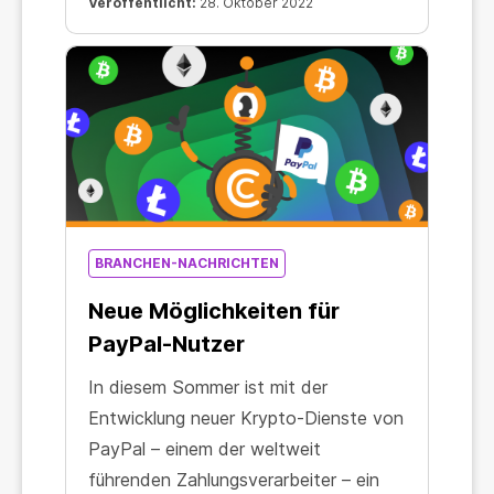
Veröffentlicht:
28. Oktober 2022
BRANCHEN-NACHRICHTEN
Neue Möglichkeiten für
PayPal-Nutzer
In diesem Sommer ist mit der
Entwicklung neuer Krypto-Dienste von
PayPal – einem der weltweit
führenden Zahlungsverarbeiter – ein