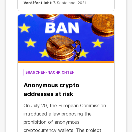
Veröffentlicht:
7. September 2021
BRANCHEN-NACHRICHTEN
Anonymous crypto
addresses at risk
On July 20, the European Commission
introduced a law proposing the
prohibition of anonymous
cryptocurrency wallets. The project