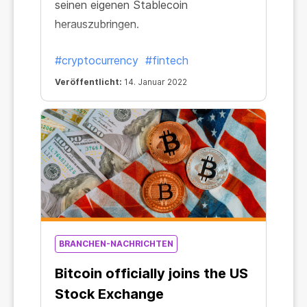
seinen eigenen Stablecoin
herauszubringen.
#cryptocurrency
#fintech
Veröffentlicht:
14. Januar 2022
BRANCHEN-NACHRICHTEN
Bitcoin officially joins the US
Stock Exchange