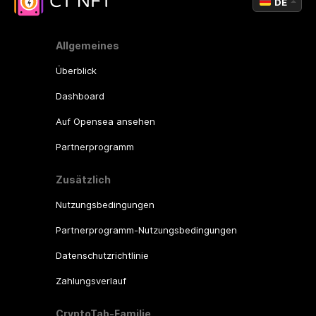
DE
Allgemeines
Überblick
Dashboard
Auf Opensea ansehen
Partnerprogramm
Zusätzlich
Nutzungsbedingungen
Partnerprogramm-Nutzungsbedingungen
Datenschutzrichtlinie
Zahlungsverlauf
CryptoTab-Familie