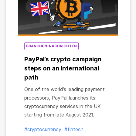
BRANCHEN-NACHRICHTEN
PayPal’s crypto campaign
steps on an international
path
One of the world’s leading payment
processors, PayPal launches its
cryptocurrency services in the UK
starting from late August 2021.
#cryptocurrency
#fintech