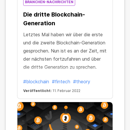
BRANCHEN-NACHRICHTEN
Die dritte Blockchain-
Generation
Letztes Mal haben wir über die erste
und die zweite Blockchain-Generation
gesprochen. Nun ist es an der Zeit, mit
der nächsten fortzufahren und über
die dritte Generation zu sprechen.
#blockchain
#fintech
#theory
Veröffentlicht:
11. Februar 2022