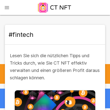
#fintech
Lesen Sie sich die nützlichen Tipps und
Tricks durch, wie Sie CT NFT effektiv
verwalten und einen größeren Profit daraus
schlagen können.