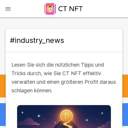
#industry_news
Lesen Sie sich die nützlichen Tipps und
Tricks durch, wie Sie CT NFT effektiv
verwalten und einen größeren Profit daraus
schlagen können.