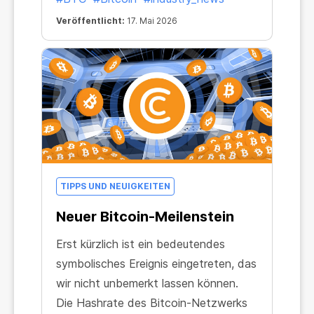
Veröffentlicht:
17. Mai 2026
TIPPS UND NEUIGKEITEN
Neuer Bitcoin-Meilenstein
Erst kürzlich ist ein bedeutendes
symbolisches Ereignis eingetreten, das
wir nicht unbemerkt lassen können.
Die Hashrate des Bitcoin-Netzwerks