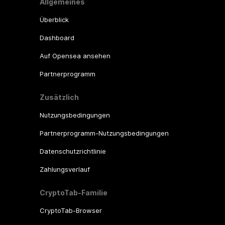
Allgemeines
Überblick
Dashboard
Auf Opensea ansehen
Partnerprogramm
Zusätzlich
Nutzungsbedingungen
Partnerprogramm-Nutzungsbedingungen
Datenschutzrichtlinie
Zahlungsverlauf
CryptoTab-Familie
CryptoTab-Browser