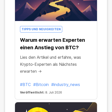
TIPPS UND NEUIGKEITEN
Warum erwarten Experten
einen Anstieg von BTC?
Lies den Artikel und erfahre, was
Krypto-Experten als Nächstes
erwarten →
#BTC
#Bitcoin
#industry_news
Veröffentlicht:
8. Juli 2026