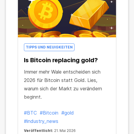
TIPPS UND NEUIGKEITEN
Is Bitcoin replacing gold?
Immer mehr Wale entscheiden sich
2026 für Bitcoin statt Gold. Lies,
warum sich der Markt zu verändern
beginnt.
#BTC
#Bitcoin
#gold
#industry_news
Veröffentlicht:
21. Mai 2026