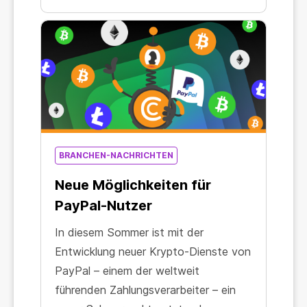
BRANCHEN-NACHRICHTEN
Neue Möglichkeiten für
PayPal-Nutzer
In diesem Sommer ist mit der
Entwicklung neuer Krypto-Dienste von
PayPal – einem der weltweit
führenden Zahlungsverarbeiter – ein