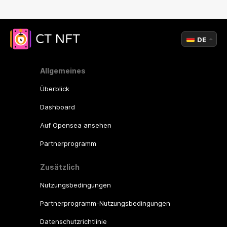
DE
Allgemeines
Überblick
Dashboard
Auf Opensea ansehen
Partnerprogramm
Zusätzlich
Nutzungsbedingungen
Partnerprogramm-Nutzungsbedingungen
Datenschutzrichtlinie