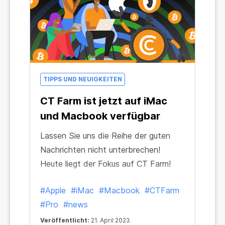
TIPPS UND NEUIGKEITEN
CT Farm ist jetzt auf iMac
und Macbook verfügbar
Lassen Sie uns die Reihe der guten
Nachrichten nicht unterbrechen!
Heute liegt der Fokus auf CT Farm!
#Apple
#iMac
#Macbook
#CTFarm
#Pro
#news
Veröffentlicht:
21. April 2023