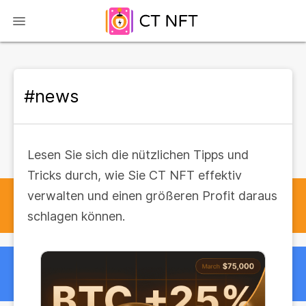
#news
Lesen Sie sich die nützlichen Tipps und
Tricks durch, wie Sie CT NFT effektiv
verwalten und einen größeren Profit daraus
schlagen können.