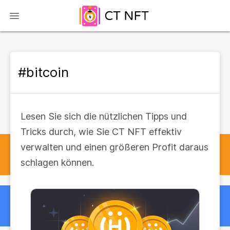
#bitcoin
Lesen Sie sich die nützlichen Tipps und
Tricks durch, wie Sie CT NFT effektiv
verwalten und einen größeren Profit daraus
schlagen können.