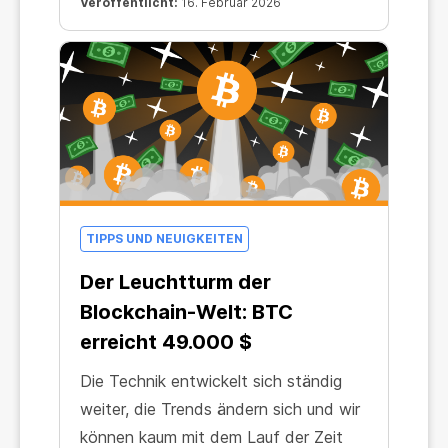
Veröffentlicht:
16. Februar 2026
TIPPS UND NEUIGKEITEN
Der Leuchtturm der
Blockchain-Welt: BTC
erreicht 49.000 $
Die Technik entwickelt sich ständig
weiter, die Trends ändern sich und wir
können kaum mit dem Lauf der Zeit