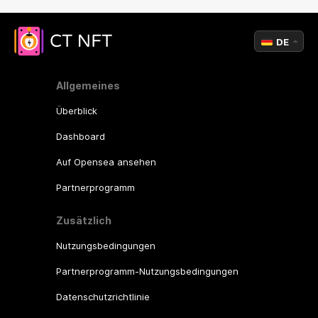
DE
Allgemeines
Überblick
Dashboard
Auf Opensea ansehen
Partnerprogramm
Zusätzlich
Nutzungsbedingungen
Partnerprogramm-Nutzungsbedingungen
Datenschutzrichtlinie