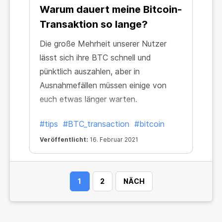
Warum dauert meine Bitcoin-
Transaktion so lange?
Die große Mehrheit unserer Nutzer
lässt sich ihre BTC schnell und
pünktlich auszahlen, aber in
Ausnahmefällen müssen einige von
euch etwas länger warten.
#tips
#BTC_transaction
#bitcoin
Veröffentlicht:
16. Februar 2021
1
2
NÄCH