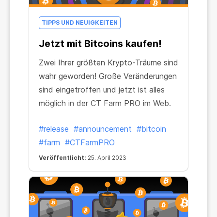
TIPPS UND NEUIGKEITEN
Jetzt mit Bitcoins kaufen!
Zwei Ihrer größten Krypto-Träume sind
wahr geworden! Große Veränderungen
sind eingetroffen und jetzt ist alles
möglich in der CT Farm PRO im Web.
#release
#announcement
#bitcoin
#farm
#CTFarmPRO
Veröffentlicht:
25. April 2023