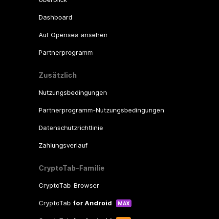
Dashboard
Auf Opensea ansehen
Partnerprogramm
Zusätzlich
Nutzungsbedingungen
Partnerprogramm-Nutzungsbedingungen
Datenschutzrichtlinie
Zahlungsverlauf
CryptoTab-Familie
CryptoTab-Browser
CryptoTab
for Android
MAX