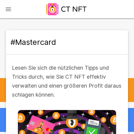
#Mastercard
Lesen Sie sich die nützlichen Tipps und
Tricks durch, wie Sie CT NFT effektiv
verwalten und einen größeren Profit daraus
schlagen können.