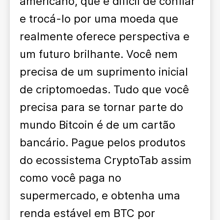
americano, que é difícil de confiar
e trocá-lo por uma moeda que
realmente oferece perspectiva e
um futuro brilhante. Você nem
precisa de um suprimento inicial
de criptomoedas. Tudo que você
precisa para se tornar parte do
mundo Bitcoin é de um cartão
bancário. Pague pelos produtos
do ecossistema CryptoTab assim
como você paga no
supermercado, e obtenha uma
renda estável em BTC por