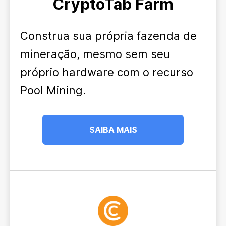
CryptoTab Farm
Construa sua própria fazenda de
mineração, mesmo sem seu
próprio hardware com o recurso
Pool Mining.
SAIBA MAIS