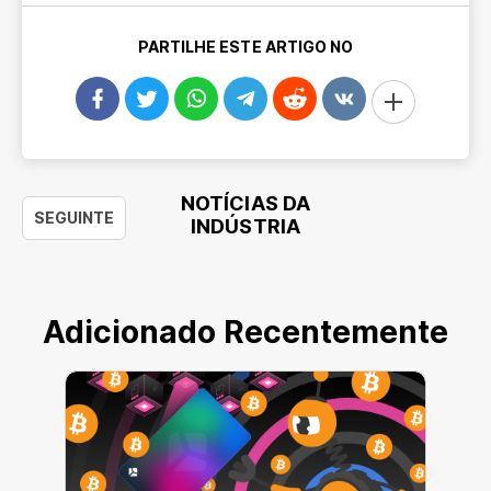
PARTILHE ESTE ARTIGO NO
NOTÍCIAS DA
SEGUINTE
INDÚSTRIA
Adicionado Recentemente