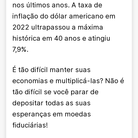
nos últimos anos. A taxa de
inflação do dólar americano em
2022 ultrapassou a máxima
histórica em 40 anos e atingiu
7,9%.
É tão difícil manter suas
economias e multiplicá-las? Não é
tão difícil se você parar de
depositar todas as suas
esperanças em moedas
fiduciárias!