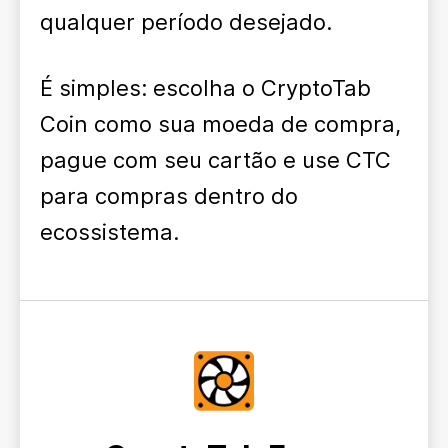
qualquer período desejado.
É simples: escolha o CryptoTab
Coin como sua moeda de compra,
pague com seu cartão e use CTC
para compras dentro do
ecossistema.