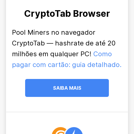
CryptoTab Browser
Pool Miners no navegador
CryptoTab — hashrate de até 20
milhões em qualquer PC!
Como
pagar com cartão: guia detalhado.
SAIBA MAIS