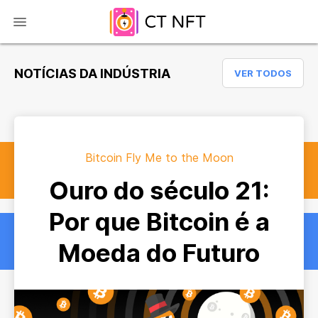
NOTÍCIAS DA INDÚSTRIA
VER TODOS
Bitcoin Fly Me to the Moon
Ouro do século 21:
Por que Bitcoin é a
Moeda do Futuro