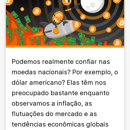
Podemos realmente confiar nas
moedas nacionais? Por exemplo, o
dólar americano? Elas têm nos
preocupado bastante enquanto
observamos a inflação, as
flutuações do mercado e as
tendências econômicas globais