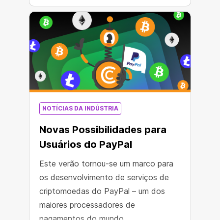
NOTÍCIAS DA INDÚSTRIA
Novas Possibilidades para
Usuários do PayPal
Este verão tornou-se um marco para
os desenvolvimento de serviços de
criptomoedas do PayPal – um dos
maiores processadores de
pagamentos do mundo.