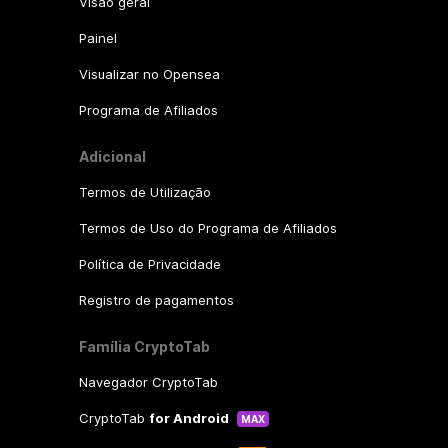
Visão geral
Painel
Visualizar no Opensea
Programa de Afiliados
Adicional
Termos de Utilização
Termos de Uso do Programa de Afiliados
Política de Privacidade
Registro de pagamentos
Família CryptoTab
Navegador CryptoTab
CryptoTab
for Android
MAX