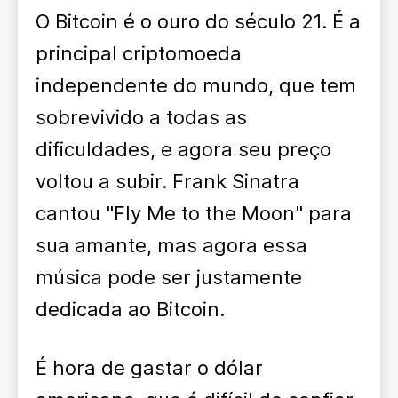
O Bitcoin é o ouro do século 21. É a
principal criptomoeda
independente do mundo, que tem
sobrevivido a todas as
dificuldades, e agora seu preço
voltou a subir. Frank Sinatra
cantou "Fly Me to the Moon" para
sua amante, mas agora essa
música pode ser justamente
dedicada ao Bitcoin.
É hora de gastar o dólar