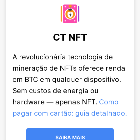
CT NFT
A revolucionária tecnologia de
mineração de NFTs oferece renda
em BTC em qualquer dispositivo.
Sem custos de energia ou
hardware — apenas NFT.
Como
pagar com cartão: guia detalhado.
SAIBA MAIS