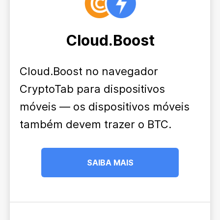
Cloud.Boost
Cloud.Boost no navegador
CryptoTab para dispositivos
móveis — os dispositivos móveis
também devem trazer o BTC.
SAIBA MAIS