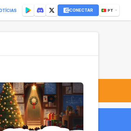
CONECTAR
OTÍCIAS
PT