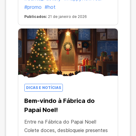
#promo
#hot
Publicados:
21 de janeiro de 2026
DICAS E NOTÍCIAS
Bem-vindo à Fábrica do
Papai Noel!
Entre na Fábrica do Papai Noel!
Colete doces, desbloqueie presentes