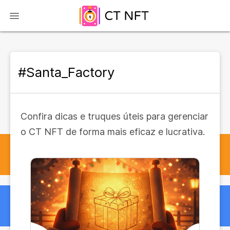
#Santa_Factory
Confira dicas e truques úteis para gerenciar
o CT NFT de forma mais eficaz e lucrativa.