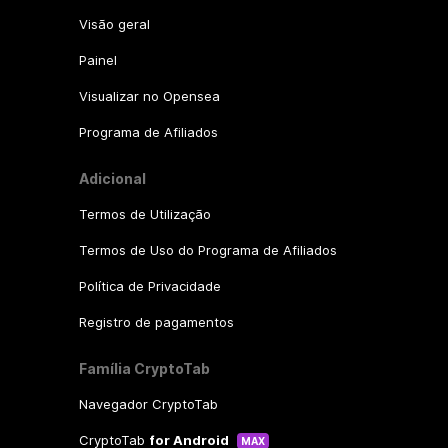
Visão geral
Painel
Visualizar no Opensea
Programa de Afiliados
Adicional
Termos de Utilização
Termos de Uso do Programa de Afiliados
Política de Privacidade
Registro de pagamentos
Família CryptoTab
Navegador CryptoTab
CryptoTab
for Android
MAX