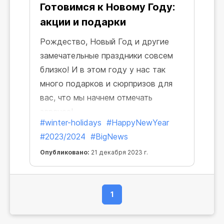
Готовимся к Новому Году:
акции и подарки
Рождество, Новый Год и другие
замечательные праздники совсем
близко! И в этом году у нас так
много подарков и сюрпризов для
вас, что мы начнем отмечать
заранее!
#winter-holidays
#HappyNewYear
#2023/2024
#BigNews
Опубликовано:
21 декабря 2023 г.
1