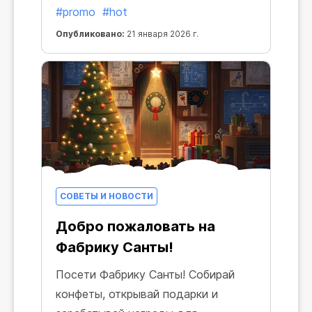
#promo
#hot
Опубликовано:
21 января 2026 г.
СОВЕТЫ И НОВОСТИ
Добро пожаловать на
Фабрику Санты!
Посети Фабрику Санты! Собирай
конфеты, открывай подарки и