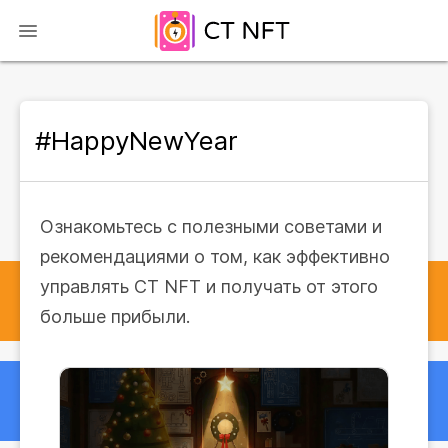
#HappyNewYear
Ознакомьтесь с полезными советами и
рекомендациями о том, как эффективно
управлять CT NFT и получать от этого
больше прибыли.