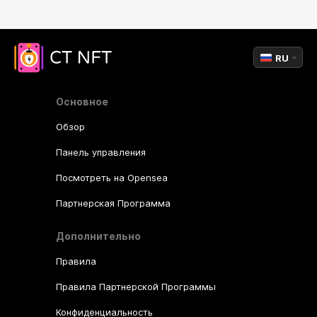
RU
Основное
Обзор
Панель управления
Посмотреть на Opensea
Партнерская Программа
Дополнительно
Правила
Правила Партнерской Программы
Конфиденциальность