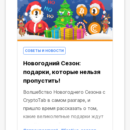
СОВЕТЫ И НОВОСТИ
Новогодний Сезон:
подарки, которые нельзя
пропустить!
Волшебство Новогоднего Сезона с
CryptoTab в самом разгаре, и
пришло время рассказать о том,
какие великолепные подарки ждут
вас. Каждая собранная снежинка