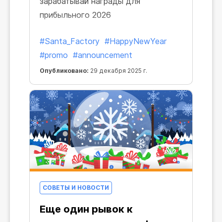
зарабатывай награды для
прибыльного 2026
#Santa_Factory
#HappyNewYear
#promo
#announcement
Опубликовано:
29 декабря 2025 г.
СОВЕТЫ И НОВОСТИ
Еще один рывок к