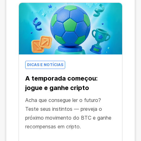
DICAS E NOTÍCIAS
A temporada começou:
jogue e ganhe cripto
Acha que consegue ler o futuro?
Teste seus instintos — preveja o
próximo movimento do BTC e ganhe
recompensas em cripto.