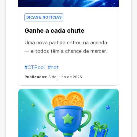
DICAS E NOTÍCIAS
Ganhe a cada chute
Uma nova partida entrou na agenda
— e todos têm a chance de marcar.
#CTPool
#hot
Publicados:
3 de julho de 2026