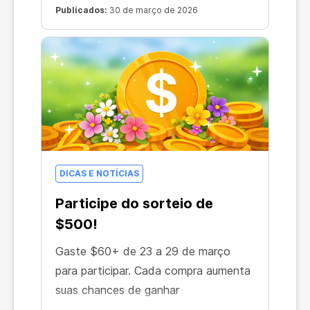
Publicados:
30 de março de 2026
DICAS E NOTÍCIAS
Participe do sorteio de
$500!
Gaste $60+ de 23 a 29 de março
para participar. Cada compra aumenta
suas chances de ganhar