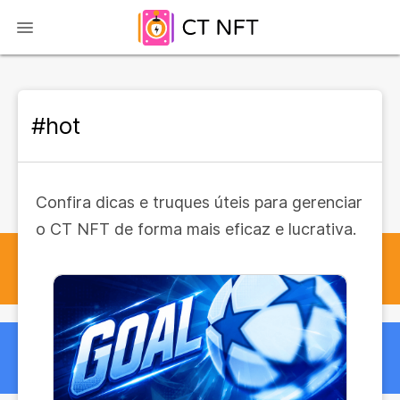
#hot
Confira dicas e truques úteis para gerenciar
o CT NFT de forma mais eficaz e lucrativa.