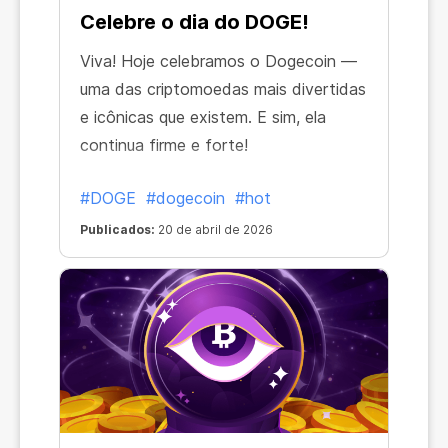
Celebre o dia do DOGE!
Viva! Hoje celebramos o Dogecoin —
uma das criptomoedas mais divertidas
e icônicas que existem. E sim, ela
continua firme e forte!
#DOGE
#dogecoin
#hot
Publicados:
20 de abril de 2026