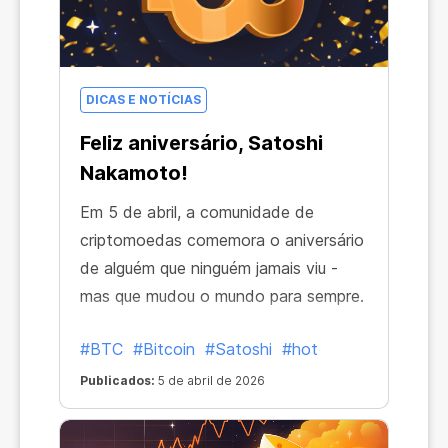
DICAS E NOTÍCIAS
Feliz aniversário, Satoshi
Nakamoto!
Em 5 de abril, a comunidade de
criptomoedas comemora o aniversário
de alguém que ninguém jamais viu -
mas que mudou o mundo para sempre.
#BTC
#Bitcoin
#Satoshi
#hot
Publicados:
5 de abril de 2026