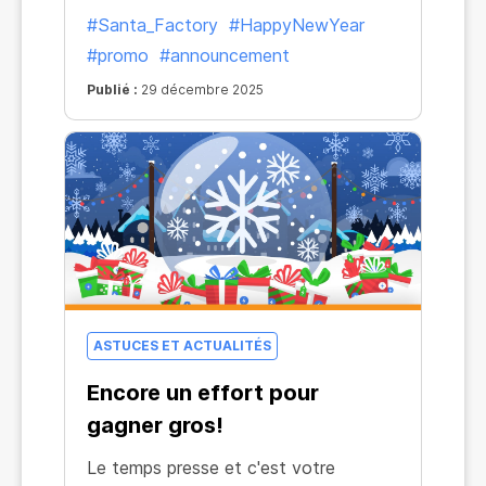
#Santa_Factory
#HappyNewYear
#promo
#announcement
Publié :
29 décembre 2025
ASTUCES ET ACTUALITÉS
Encore un effort pour
gagner gros!
Le temps presse et c'est votre