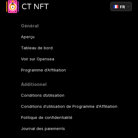
FR
Général
Aperçu
Tableau de bord
Voir sur Opensea
Programme d'Affiliation
Additionnel
Conditions d’utilisation
Conditions d'utilisation de Programme d'Affiliation
Politique de confidentialité
Journal des paiements