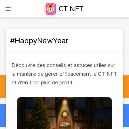
#HappyNewYear
Découvre des conseils et astuces utiles sur
la manière de gérer efficacement le CT NFT
et d'en tirer plus de profit.