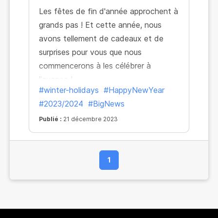
Les fêtes de fin d'année approchent à
grands pas ! Et cette année, nous
avons tellement de cadeaux et de
surprises pour vous que nous
commencerons à les célébrer à
l'avance !
#winter-holidays
#HappyNewYear
#2023/2024
#BigNews
Publié :
21 décembre 2023
1