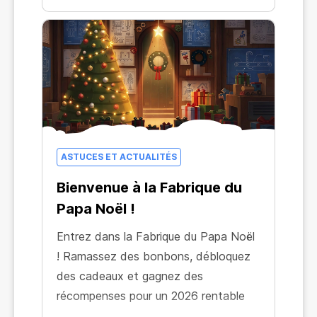
ASTUCES ET ACTUALITÉS
Bienvenue à la Fabrique du
Papa Noël !
Entrez dans la Fabrique du Papa Noël
! Ramassez des bonbons, débloquez
des cadeaux et gagnez des
récompenses pour un 2026 rentable