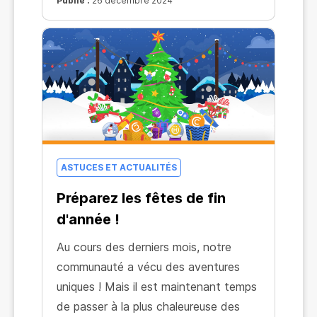
Publié :
26 décembre 2024
ASTUCES ET ACTUALITÉS
Préparez les fêtes de fin
d'année !
Au cours des derniers mois, notre
communauté a vécu des aventures
uniques ! Mais il est maintenant temps
de passer à la plus chaleureuse des