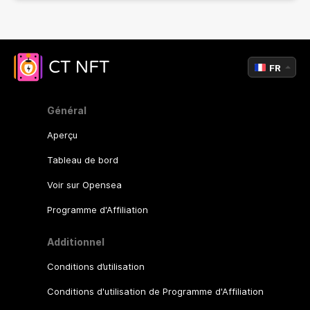
FR
Général
Aperçu
Tableau de bord
Voir sur Opensea
Programme d'Affiliation
Additionnel
Conditions d’utilisation
Conditions d'utilisation de Programme d'Affiliation