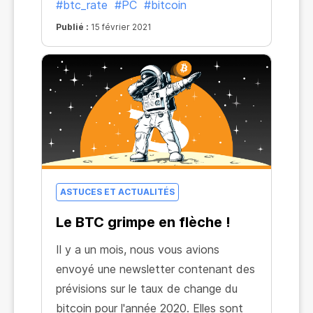
#btc_rate
#PC
#bitcoin
Publié :
15 février 2021
ASTUCES ET ACTUALITÉS
Le BTC grimpe en flèche !
Il y a un mois, nous vous avions
envoyé une newsletter contenant des
prévisions sur le taux de change du
bitcoin pour l'année 2020. Elles sont