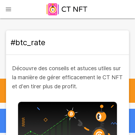
#btc_rate
Découvre des conseils et astuces utiles sur
la manière de gérer efficacement le CT NFT
et d'en tirer plus de profit.