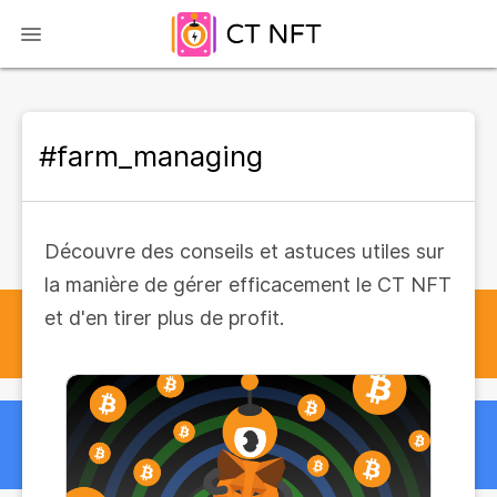
#farm_managing
Découvre des conseils et astuces utiles sur
la manière de gérer efficacement le CT NFT
et d'en tirer plus de profit.