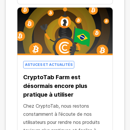
ASTUCES ET ACTUALITÉS
CryptoTab Farm est
désormais encore plus
pratique à utiliser
Chez CryptoTab, nous restons
constamment à l'écoute de nos
utilisateurs pour rendre nos produits