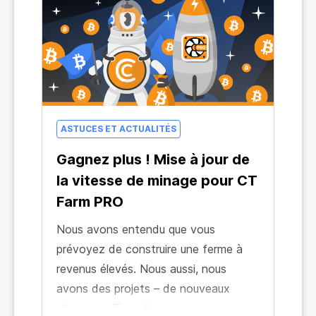
ASTUCES ET ACTUALITÉS
Gagnez plus ! Mise à jour de
la vitesse de minage pour CT
Farm PRO
Nous avons entendu que vous
prévoyez de construire une ferme à
revenus élevés. Nous aussi, nous
avons des projets – de nouveaux
plans pour Travailleurs avec une