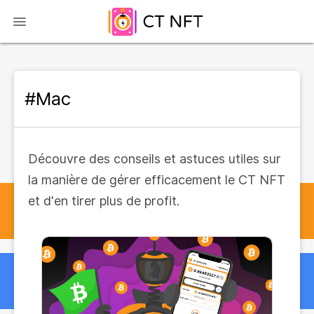
#Mac
Découvre des conseils et astuces utiles sur
la manière de gérer efficacement le CT NFT
et d'en tirer plus de profit.