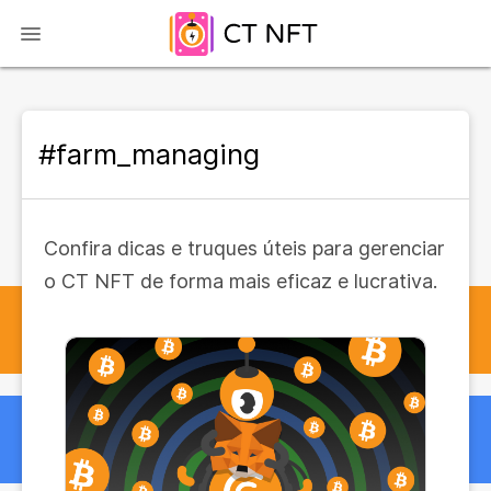
#farm_managing
Confira dicas e truques úteis para gerenciar
o CT NFT de forma mais eficaz e lucrativa.