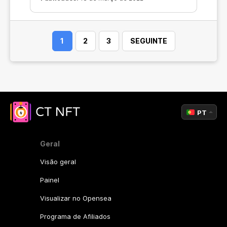
1
2
3
SEGUINTE
PT
Geral
Visão geral
Painel
Visualizar no Opensea
Programa de Afiliados