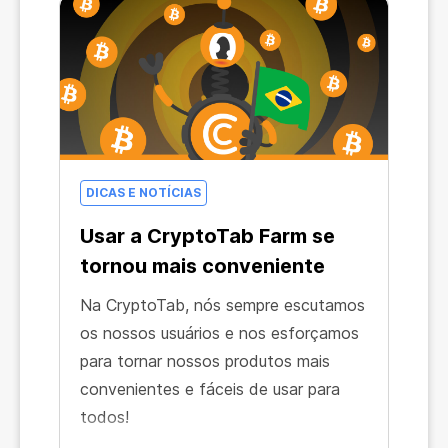
DICAS E NOTÍCIAS
Usar a CryptoTab Farm se
tornou mais conveniente
Na CryptoTab, nós sempre escutamos
os nossos usuários e nos esforçamos
para tornar nossos produtos mais
convenientes e fáceis de usar para
todos!