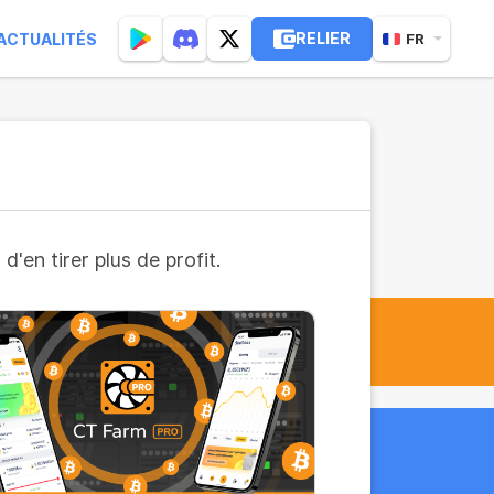
RELIER
ACTUALITÉS
FR
'en tirer plus de profit.