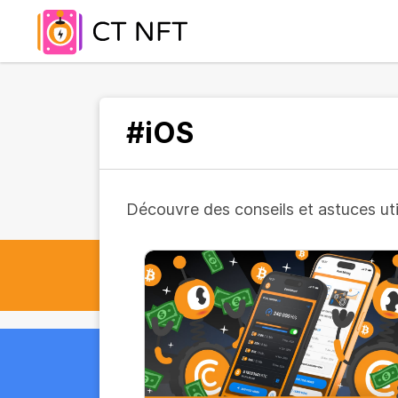
#iOS
Découvre des conseils et astuces util