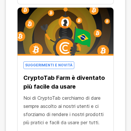
SUGGERIMENTI E NOVITÀ
CryptoTab Farm è diventato
più facile da usare
Noi di CryptoTab cerchiamo di dare
sempre ascolto ai nostri utenti e ci
sforziamo di rendere i nostri prodotti
più pratici e facili da usare per tutti.