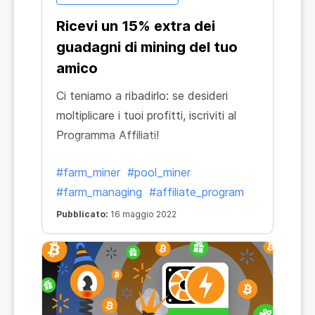
Ricevi un 15% extra dei
guadagni di mining del tuo
amico
Ci teniamo a ribadirlo: se desideri
moltiplicare i tuoi profitti, iscriviti al
Programma Affiliati!
#farm_miner
#pool_miner
#farm_managing
#affiliate_program
Pubblicato:
16 maggio 2022