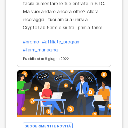
facile aumentare le tue entrate in BTC.
Ma vuoi andare ancora oltre? Allora
incoraggia i tuoi amici a unirsi a
CryptoTab Farm e sii tra i primia farlo!
#promo
#affiliate_program
#farm_managing
Pubblicato:
8 giugno 2022
SUGGERIMENTI E NOVITÀ