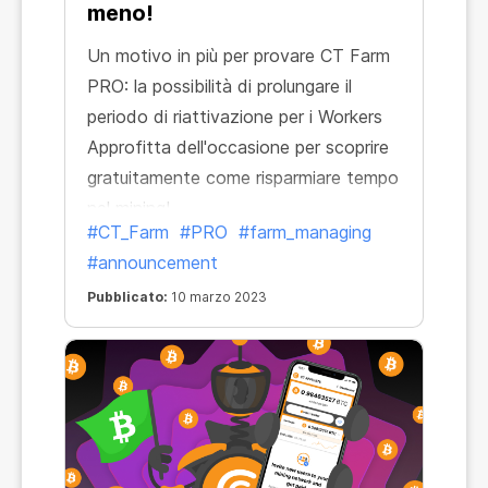
meno!
Un motivo in più per provare CT Farm
PRO: la possibilità di prolungare il
periodo di riattivazione per i Workers
Approfitta dell'occasione per scoprire
gratuitamente come risparmiare tempo
nel mining!
#CT_Farm
#PRO
#farm_managing
#announcement
Pubblicato:
10 marzo 2023