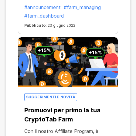
#announcement
#farm_managing
#farm_dashboard
Pubblicato:
23 giugno 2022
SUGGERIMENTI E NOVITÀ
Promuovi per primo la tua
CryptoTab Farm
Con il nostro Affiliate Program, è