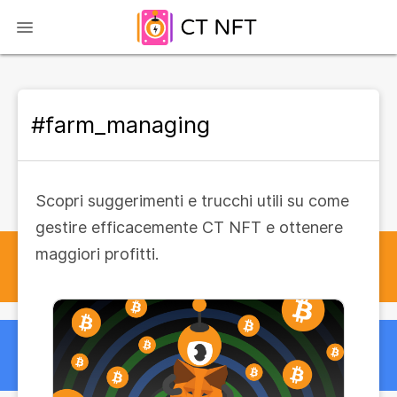
#farm_managing
Scopri suggerimenti e trucchi utili su come
gestire efficacemente CT NFT e ottenere
maggiori profitti.