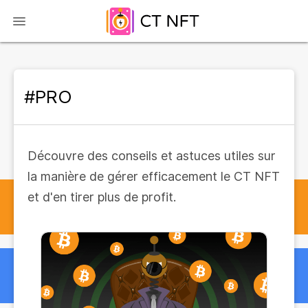
#PRO
Découvre des conseils et astuces utiles sur
la manière de gérer efficacement le CT NFT
et d'en tirer plus de profit.