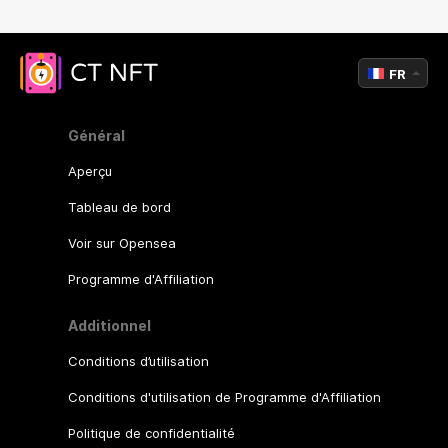
FR
Général
Aperçu
Tableau de bord
Voir sur Opensea
Programme d'Affiliation
Additionnel
Conditions d’utilisation
Conditions d'utilisation de Programme d'Affiliation
Politique de confidentialité