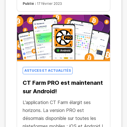
Publié :
17 février 2023
ASTUCES ET ACTUALITÉS
CT Farm PRO est maintenant
sur Android!
L'application CT Farm élargit ses
horizons. La version PRO est
désormais disponible sur toutes les
plateformes mobiles : iOS et Android !