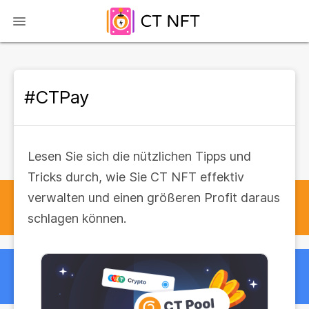
#CTPay
Lesen Sie sich die nützlichen Tipps und
Tricks durch, wie Sie CT NFT effektiv
verwalten und einen größeren Profit daraus
schlagen können.