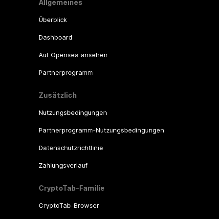
Allgemeines
Überblick
Dashboard
Auf Opensea ansehen
Partnerprogramm
Zusätzlich
Nutzungsbedingungen
Partnerprogramm-Nutzungsbedingungen
Datenschutzrichtlinie
Zahlungsverlauf
CryptoTab-Familie
CryptoTab-Browser