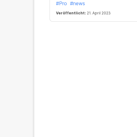
#Pro
#news
Veröffentlicht:
21. April 2023