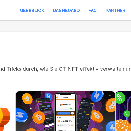
ÜBERBLICK
DASHBOARD
FAQ
PARTNER
und Tricks durch, wie Sie CT NFT effektiv verwalten u