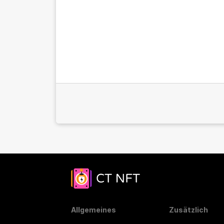
Allgemeines
Zusätzlich