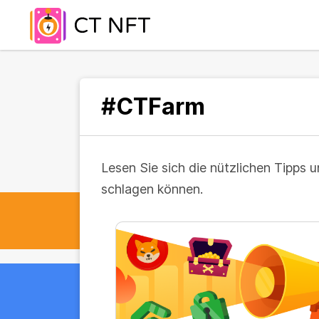
#CTFarm
Lesen Sie sich die nützlichen Tipps 
schlagen können.