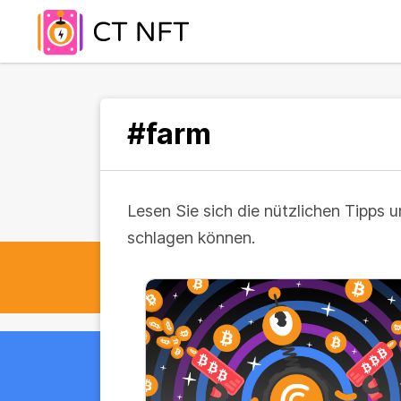
#farm
Lesen Sie sich die nützlichen Tipps 
schlagen können.