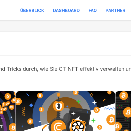
ÜBERBLICK
DASHBOARD
FAQ
PARTNER
und Tricks durch, wie Sie CT NFT effektiv verwalten u