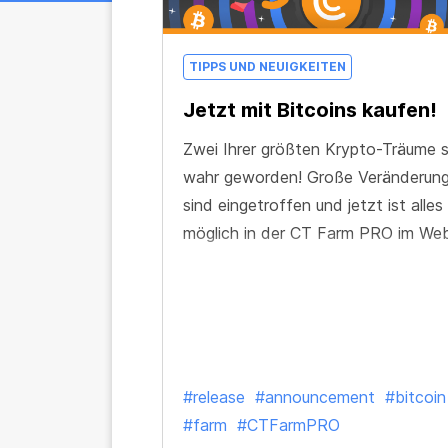
TIPPS UND NEUIGKEITEN
Jetzt mit Bitcoins kaufen!
Zwei Ihrer größten Krypto-Träume s
wahr geworden! Große Veränderun
sind eingetroffen und jetzt ist alles
möglich in der CT Farm PRO im Web
#release
#announcement
#bitcoin
#farm
#CTFarmPRO