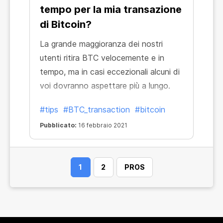
tempo per la mia transazione
di Bitcoin?
La grande maggioranza dei nostri
utenti ritira BTC velocemente e in
tempo, ma in casi eccezionali alcuni di
voi dovranno aspettare più a lungo.
#tips
#BTC_transaction
#bitcoin
Pubblicato:
16 febbraio 2021
1
2
PROS