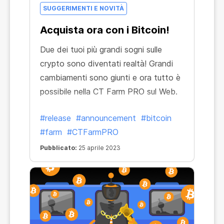
SUGGERIMENTI E NOVITÀ
Acquista ora con i Bitcoin!
Due dei tuoi più grandi sogni sulle
crypto sono diventati realtà! Grandi
cambiamenti sono giunti e ora tutto è
possibile nella CT Farm PRO sul Web.
#release
#announcement
#bitcoin
#farm
#CTFarmPRO
Pubblicato:
25 aprile 2023