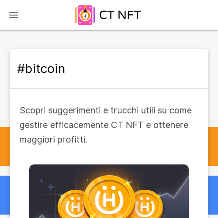
#bitcoin
Scopri suggerimenti e trucchi utili su come
gestire efficacemente CT NFT e ottenere
maggiori profitti.