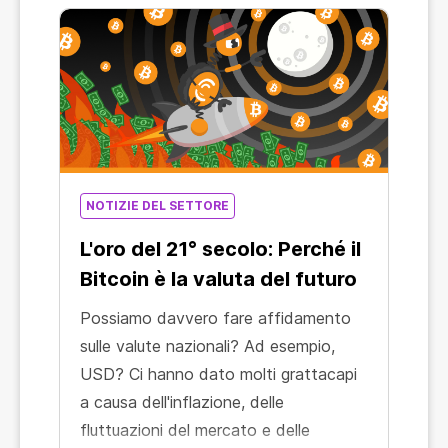
NOTIZIE DEL SETTORE
L'oro del 21° secolo: Perché il
Bitcoin è la valuta del futuro
Possiamo davvero fare affidamento
sulle valute nazionali? Ad esempio,
USD? Ci hanno dato molti grattacapi
a causa dell'inflazione, delle
fluttuazioni del mercato e delle