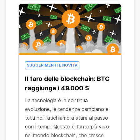
SUGGERIMENTI E NOVITÀ
Il faro delle blockchain: BTC
raggiunge i 49.000 $
La tecnologia è in continua
evoluzione, le tendenze cambiano e
tutti noi fatichiamo a stare al passo
con i tempi. Questo è tanto più vero
nel mondo blockchain, che cresce