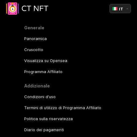
IT
Generale
Panoramica
Cruscotto
Visualizza su Opensea
Programma Affiliato
Addizionale
Condizioni d'uso
Termini di utilizzo di Programma Affiliato
Politica sulla riservatezza
Diario dei pagamenti