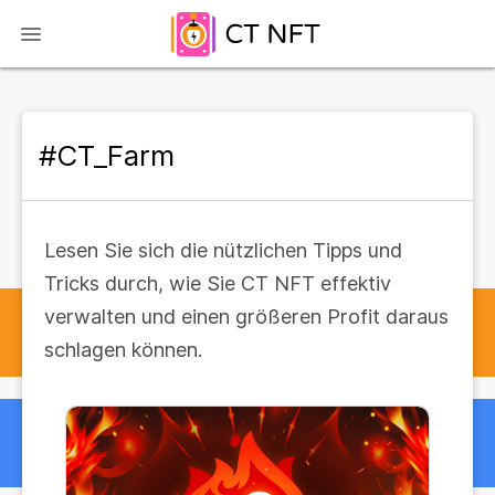
#CT_Farm
Lesen Sie sich die nützlichen Tipps und
Tricks durch, wie Sie CT NFT effektiv
verwalten und einen größeren Profit daraus
schlagen können.