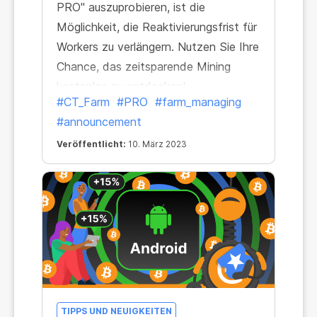
PRO" auszuprobieren, ist die
Möglichkeit, die Reaktivierungsfrist für
Workers zu verlängern. Nutzen Sie Ihre
Chance, das zeitsparende Mining
kostenlos zu entdecken!
#CT_Farm
#PRO
#farm_managing
#announcement
Veröffentlicht:
10. März 2023
TIPPS UND NEUIGKEITEN