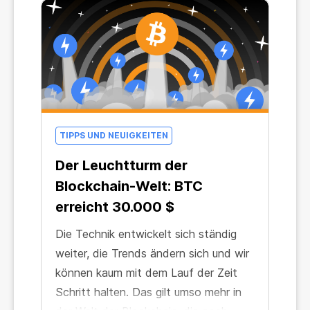
TIPPS UND NEUIGKEITEN
Der Leuchtturm der
Blockchain-Welt: BTC
erreicht 30.000 $
Die Technik entwickelt sich ständig
weiter, die Trends ändern sich und wir
können kaum mit dem Lauf der Zeit
Schritt halten. Das gilt umso mehr in