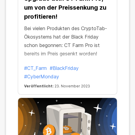
um von der Preissenkung zu
profitieren!
Bei vielen Produkten des CryptoTab-
Ökosystems hat der Black Friday
schon begonnen: CT Farm Pro ist
bereits im Preis gesenkt worden!
#CT_Farm
#BlackFriday
#CyberMonday
Veröffentlicht:
23. November 2023