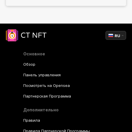
RU
Основное
Обзор
Панель управления
Посмотреть на Opensea
Партнерская Программа
Дополнительно
Правила
Правила Партнерской Программы