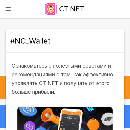
#NC_Wallet
Ознакомьтесь с полезными советами и
рекомендациями о том, как эффективно
управлять CT NFT и получать от этого
больше прибыли.