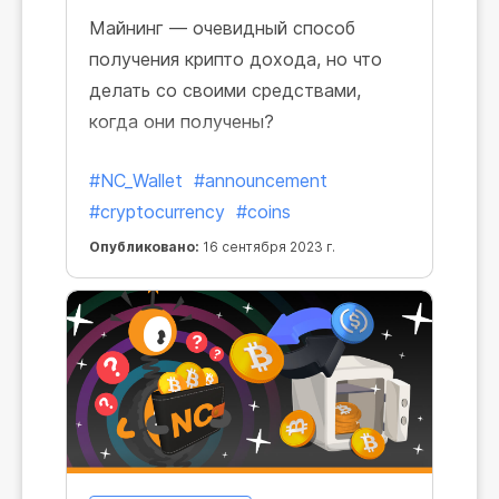
Майнинг — очевидный способ
получения крипто дохода, но что
делать со своими средствами,
когда они получены?
#NC_Wallet
#announcement
#cryptocurrency
#coins
Опубликовано:
16 сентября 2023 г.