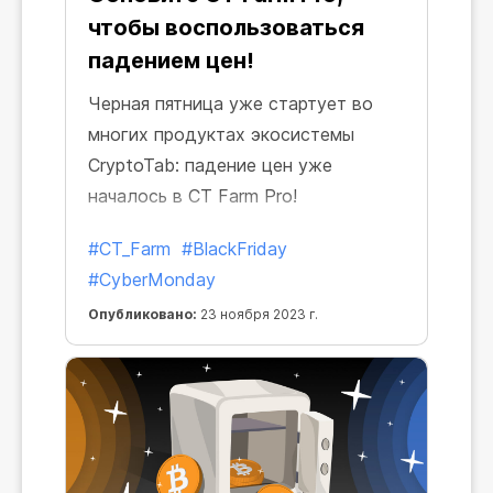
чтобы воспользоваться
падением цен!
Черная пятница уже стартует во
многих продуктах экосистемы
CryptoTab: падение цен уже
началось в CT Farm Pro!
#CT_Farm
#BlackFriday
#CyberMonday
Опубликовано:
23 ноября 2023 г.