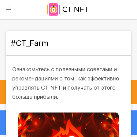
#CT_Farm
Ознакомьтесь с полезными советами и
рекомендациями о том, как эффективно
управлять CT NFT и получать от этого
больше прибыли.