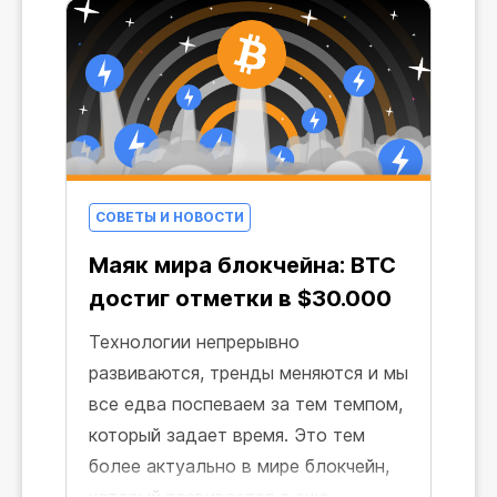
СОВЕТЫ И НОВОСТИ
Маяк мира блокчейна: BTC
достиг отметки в $30.000
Технологии непрерывно
развиваются, тренды меняются и мы
все едва поспеваем за тем темпом,
который задает время. Это тем
более актуально в мире блокчейн,