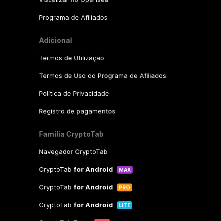
Programa de Afiliados
Adicional
Termos de Utilização
Termos de Uso do Programa de Afiliados
Política de Privacidade
Registro de pagamentos
Família CryptoTab
Navegador CryptoTab
CryptoTab
for Android
MAX
CryptoTab
for Android
PRO
CryptoTab
for Android
LITE