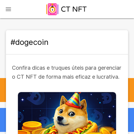
#dogecoin
Confira dicas e truques úteis para gerenciar
o CT NFT de forma mais eficaz e lucrativa.