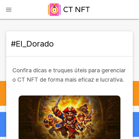
#El_Dorado
Confira dicas e truques úteis para gerenciar
o CT NFT de forma mais eficaz e lucrativa.