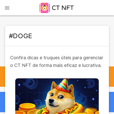
#DOGE
Confira dicas e truques úteis para gerenciar
o CT NFT de forma mais eficaz e lucrativa.