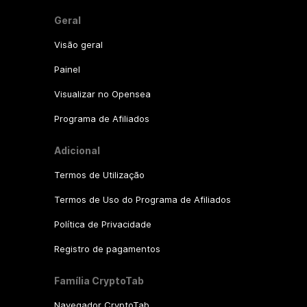
Geral
Visão geral
Painel
Visualizar no Opensea
Programa de Afiliados
Adicional
Termos de Utilização
Termos de Uso do Programa de Afiliados
Política de Privacidade
Registro de pagamentos
Família CryptoTab
Navegador CryptoTab