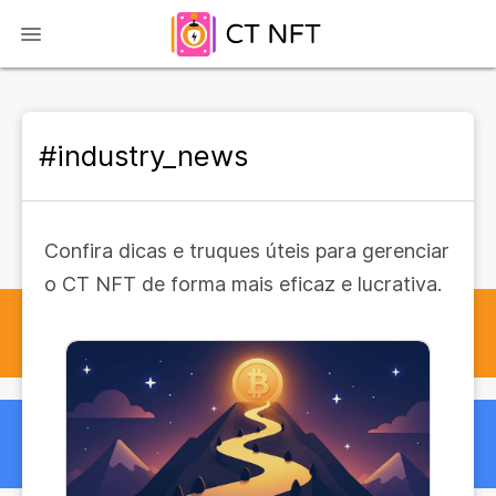
#industry_news
Confira dicas e truques úteis para gerenciar
o CT NFT de forma mais eficaz e lucrativa.