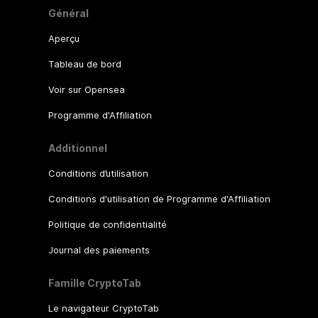
Général
Aperçu
Tableau de bord
Voir sur Opensea
Programme d'Affiliation
Additionnel
Conditions d’utilisation
Conditions d'utilisation de Programme d'Affiliation
Politique de confidentialité
Journal des paiements
Famille CryptoTab
Le navigateur CryptoTab