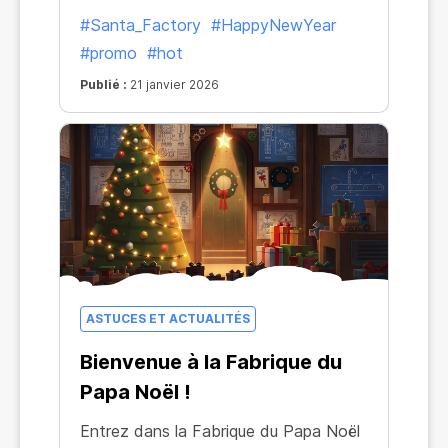
#Santa_Factory
#HappyNewYear
#promo
#hot
Publié :
21 janvier 2026
ASTUCES ET ACTUALITÉS
Bienvenue à la Fabrique du
Papa Noël !
Entrez dans la Fabrique du Papa Noël