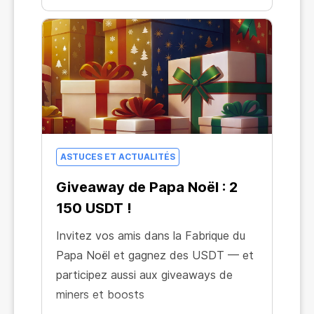
ASTUCES ET ACTUALITÉS
Giveaway de Papa Noël : 2
150 USDT !
Invitez vos amis dans la Fabrique du
Papa Noël et gagnez des USDT — et
participez aussi aux giveaways de
miners et boosts