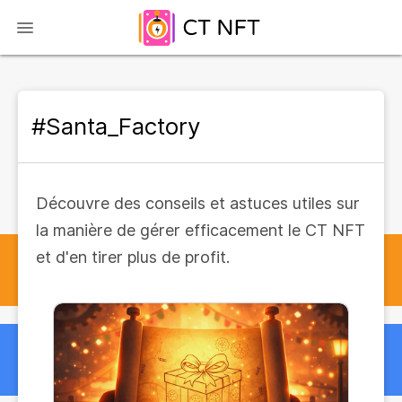
#Santa_Factory
Découvre des conseils et astuces utiles sur
la manière de gérer efficacement le CT NFT
et d'en tirer plus de profit.