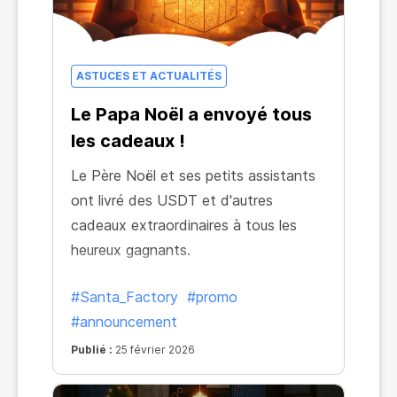
ASTUCES ET ACTUALITÉS
Le Papa Noël a envoyé tous
les cadeaux !
Le Père Noël et ses petits assistants
ont livré des USDT et d'autres
cadeaux extraordinaires à tous les
heureux gagnants.
#Santa_Factory
#promo
#announcement
Publié :
25 février 2026