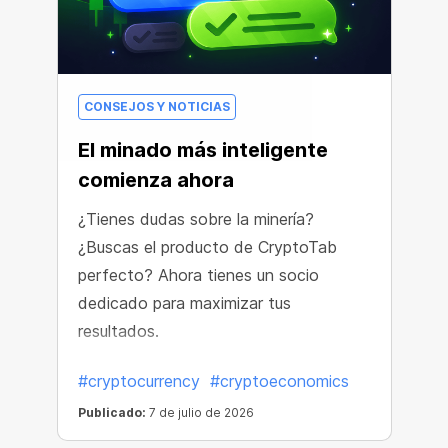
CONSEJOS Y NOTICIAS
El minado más inteligente
comienza ahora
¿Tienes dudas sobre la minería?
¿Buscas el producto de CryptoTab
perfecto? Ahora tienes un socio
dedicado para maximizar tus
resultados.
#cryptocurrency
#cryptoeconomics
Publicado:
7 de julio de 2026