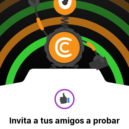
Invita a tus amigos a probar