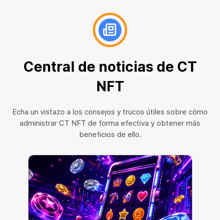
Central de noticias de CT
NFT
Echa un vistazo a los consejos y trucos útiles sobre cómo
administrar CT NFT de forma efectiva y obtener más
beneficios de ello.