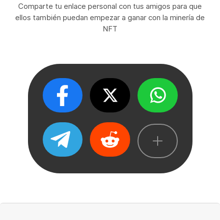
Comparte tu enlace personal con tus amigos para que
ellos también puedan empezar a ganar con la minería de
NFT