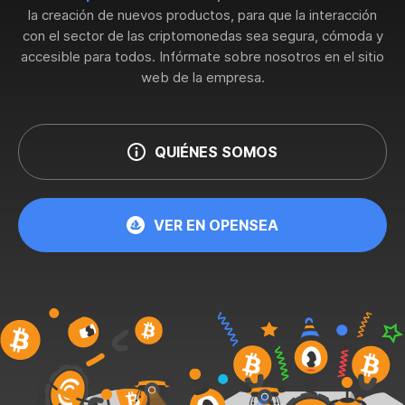
la creación de nuevos productos, para que la interacción
con el sector de las criptomonedas sea segura, cómoda y
accesible para todos. Infórmate sobre nosotros en el sitio
web de la empresa.
QUIÉNES SOMOS
VER EN OPENSEA