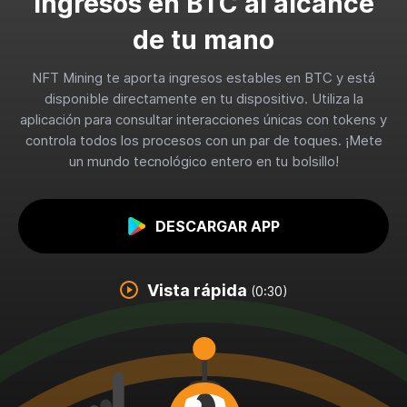
Ingresos en BTC al alcance
de tu mano
NFT Mining te aporta ingresos estables en BTC y está
disponible directamente en tu dispositivo. Utiliza la
aplicación para consultar interacciones únicas con tokens y
controla todos los procesos con un par de toques. ¡Mete
un mundo tecnológico entero en tu bolsillo!
DESCARGAR APP
Vista rápida
(0:30)