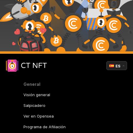
ES
General
Visión general
Salpicadero
Ver en Opensea
Programa de Afiliación