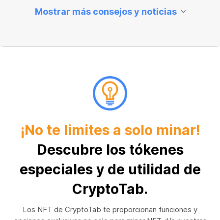
Mostrar más consejos y noticias
¡No te limites a solo minar!
Descubre los tókenes
especiales y de utilidad de
CryptoTab.
Los NFT de CryptoTab te proporcionan funciones y