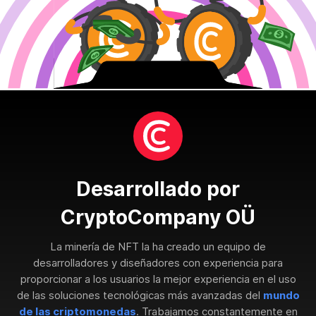
Desarrollado por
CryptoCompany OÜ
La minería de NFT la ha creado un equipo de
desarrolladores y diseñadores con experiencia para
proporcionar a los usuarios la mejor experiencia en el uso
de las soluciones tecnológicas más avanzadas del
mundo
de las criptomonedas
. Trabajamos constantemente en