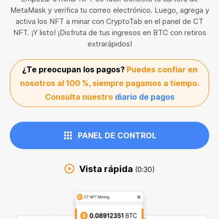
MetaMask y verifica tu correo electrónico. Luego, agrega y
activa los NFT a minar con CryptoTab en el panel de CT
NFT. ¡Y listo! ¡Disfruta de tus ingresos en BTC con retiros
extrarápidos!
¿Te preocupan los pagos?
Puedes confiar en
nosotros al 100 %, siempre pagamos a tiempo.
Consulta nuestro
diario de pagos
PANEL DE CONTROL
Vista rápida
(0:30)