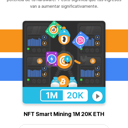
van a aumentar significativamente.
NFT Smart Mining 1M 20K ETH