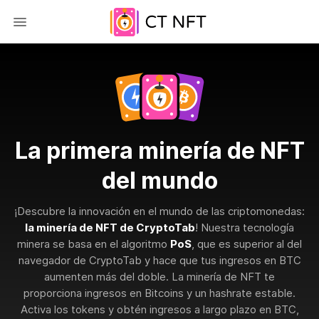
La primera minería de NFT
del mundo
¡Descubre la innovación en el mundo de las criptomonedas:
la minería de NFT de CryptoTab
! Nuestra tecnología
minera se basa en el algoritmo
PoS
, que es superior al del
navegador de CryptoTab y hace que tus ingresos en BTC
aumenten más del doble. La minería de NFT te
proporciona ingresos en Bitcoins y un hashrate estable.
Activa los tokens y obtén ingresos a largo plazo en BTC,