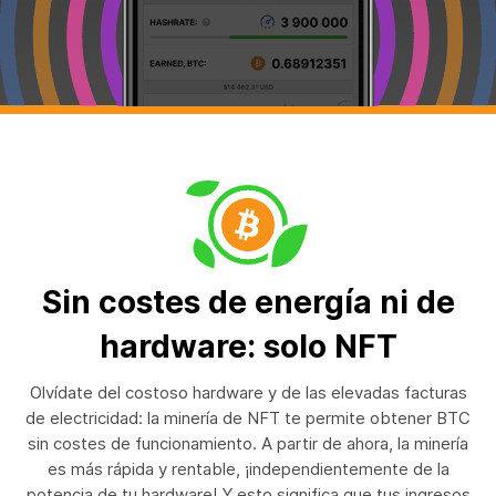
Sin costes de energía ni de
hardware: solo NFT
Olvídate del costoso hardware y de las elevadas facturas
de electricidad: la minería de NFT te permite obtener BTC
sin costes de funcionamiento. A partir de ahora, la minería
es más rápida y rentable, ¡independientemente de la
potencia de tu hardware! Y esto significa que tus ingresos