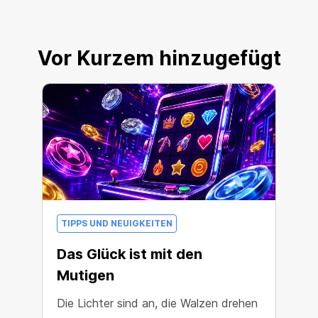
Vor Kurzem hinzugefügt
TIPPS UND NEUIGKEITEN
Das Glück ist mit den
Mutigen
Die Lichter sind an, die Walzen drehen