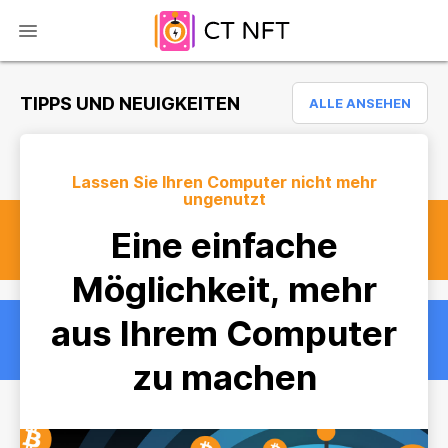
TIPPS UND NEUIGKEITEN
ALLE ANSEHEN
Lassen Sie Ihren Computer nicht mehr
ungenutzt
Eine einfache
Möglichkeit, mehr
aus Ihrem Computer
zu machen