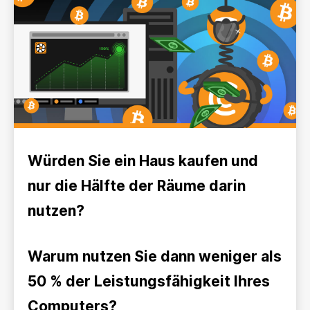
Würden Sie ein Haus kaufen und
nur die Hälfte der Räume darin
nutzen?
Warum nutzen Sie dann weniger als
50 % der Leistungsfähigkeit Ihres
Computers?