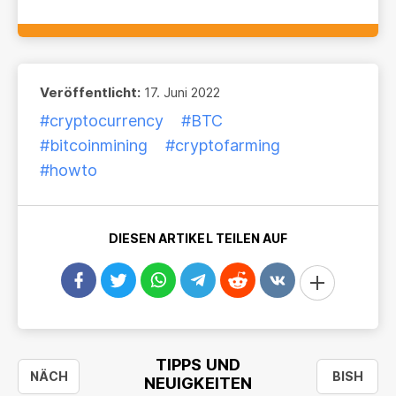
Veröffentlicht:
17. Juni 2022
#cryptocurrency
#BTC
#bitcoinmining
#cryptofarming
#howto
DIESEN ARTIKEL TEILEN AUF
TIPPS UND
NÄCH
BISH
NEUIGKEITEN