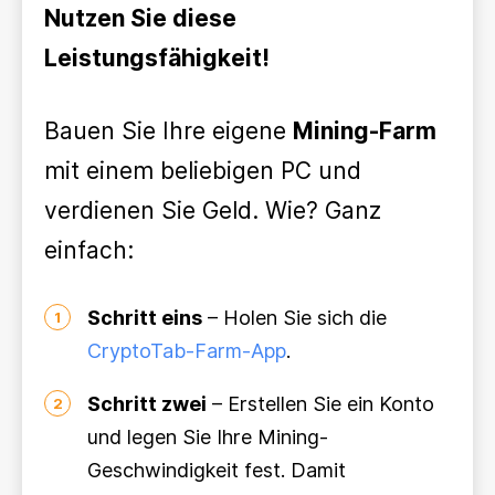
Nutzen Sie diese
Leistungsfähigkeit!
Bauen Sie Ihre eigene
Mining-Farm
mit einem beliebigen PC und
verdienen Sie Geld. Wie? Ganz
einfach:
Schritt eins
– Holen Sie sich die
1
CryptoTab-Farm-App
.
Schritt zwei
– Erstellen Sie ein Konto
2
und legen Sie Ihre Mining-
Geschwindigkeit fest. Damit