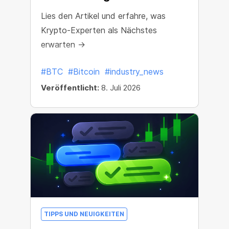
Lies den Artikel und erfahre, was
Krypto-Experten als Nächstes
erwarten →
#BTC
#Bitcoin
#industry_news
Veröffentlicht:
8. Juli 2026
TIPPS UND NEUIGKEITEN