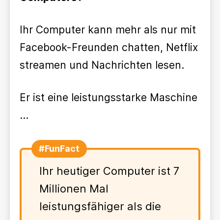
Ihr Computer kann mehr als nur mit
Facebook-Freunden chatten, Netflix
streamen und Nachrichten lesen.
Er ist eine leistungsstarke Maschine
...
#FunFact
Ihr heutiger Computer ist 7
Millionen Mal
leistungsfähiger als die