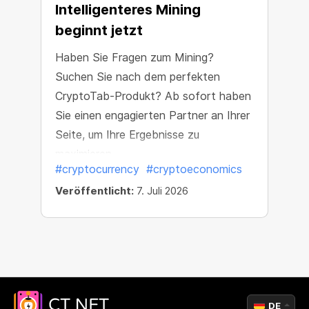
Intelligenteres Mining
beginnt jetzt
Haben Sie Fragen zum Mining?
Suchen Sie nach dem perfekten
CryptoTab-Produkt? Ab sofort haben
Sie einen engagierten Partner an Ihrer
Seite, um Ihre Ergebnisse zu
maximieren.
#cryptocurrency
#cryptoeconomics
Veröffentlicht:
7. Juli 2026
DE