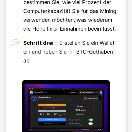
bestimmen Sie, wie viel Prozent der
Computerkapazität Sie für das Mining
verwenden möchten, was wiederum
die Höhe Ihrer Einnahmen beeinflusst.
Schritt drei
– Erstellen Sie ein Wallet
3
ein und heben Sie Ihr BTC-Guthaben
ab.