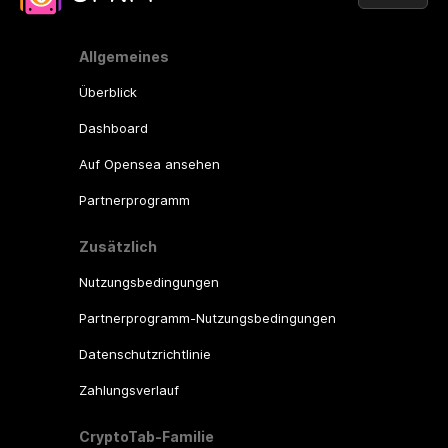
Allgemeines
Überblick
Dashboard
Auf Opensea ansehen
Partnerprogramm
Zusätzlich
Nutzungsbedingungen
Partnerprogramm-Nutzungsbedingungen
Datenschutzrichtlinie
Zahlungsverlauf
CryptoTab-Familie