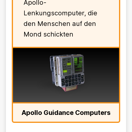
Apollo-
Lenkungscomputer, die
den Menschen auf den
Mond schickten
Apollo Guidance Computers