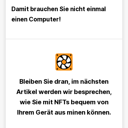
Damit brauchen Sie nicht einmal
einen Computer!
Bleiben Sie dran, im nächsten
Artikel werden wir besprechen,
wie Sie mit NFTs bequem von
Ihrem Gerät aus minen können.