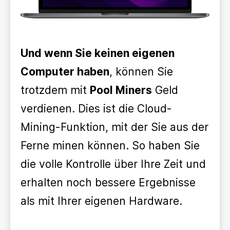
Und wenn Sie keinen eigenen
Computer haben
, können Sie
trotzdem mit
Pool Miners
Geld
verdienen. Dies ist die Cloud-
Mining-Funktion, mit der Sie aus der
Ferne minen können. So haben Sie
die volle Kontrolle über Ihre Zeit und
erhalten noch bessere Ergebnisse
als mit Ihrer eigenen Hardware.