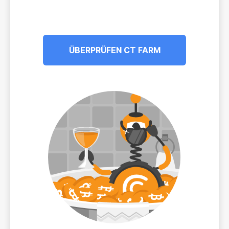
ÜBERPRÜFEN CT FARM