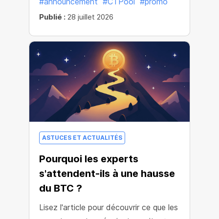
#announcement
#CTPool
#promo
Publié :
28 juillet 2026
ASTUCES ET ACTUALITÉS
Pourquoi les experts
s'attendent-ils à une hausse
du BTC ?
Lisez l'article pour découvrir ce que les