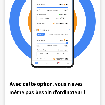
Avec cette option, vous n'avez
même pas besoin d'ordinateur !