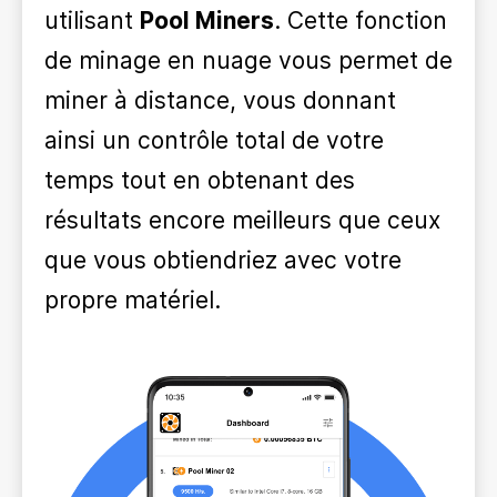
utilisant
Pool Miners
. Cette fonction
de minage en nuage vous permet de
miner à distance, vous donnant
ainsi un contrôle total de votre
temps tout en obtenant des
résultats encore meilleurs que ceux
que vous obtiendriez avec votre
propre matériel.