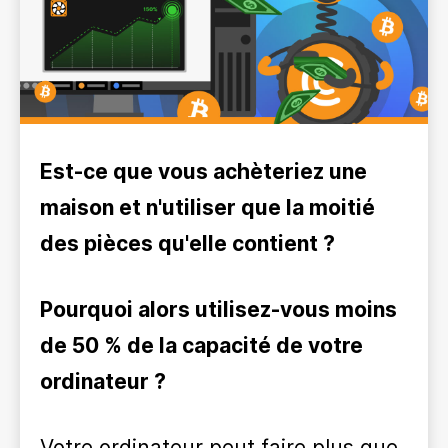
Est-ce que vous achèteriez une
maison et n'utiliser que la moitié
des pièces qu'elle contient ?
Pourquoi alors utilisez-vous moins
de 50 % de la capacité de votre
ordinateur ?
Votre ordinateur peut faire plus que