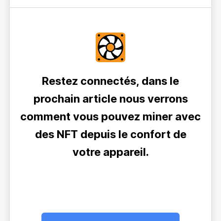
Restez connectés, dans le
prochain article nous verrons
comment vous pouvez miner avec
des NFT depuis le confort de
votre appareil.