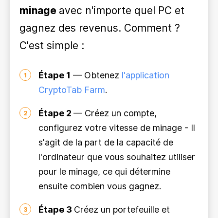
minage
avec n'importe quel PC et
gagnez des revenus. Comment ?
C'est simple :
Étape 1
— Obtenez
l'application
1
CryptoTab Farm
.
Étape 2
— Créez un compte,
2
configurez votre vitesse de minage - Il
s'agit de la part de la capacité de
l'ordinateur que vous souhaitez utiliser
pour le minage, ce qui détermine
ensuite combien vous gagnez.
Étape 3
Créez un portefeuille et
3