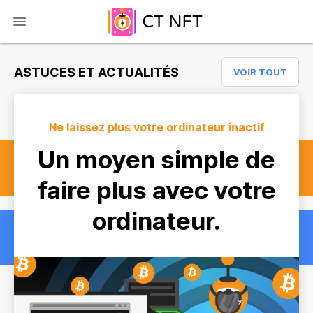
ASTUCES ET ACTUALITÉS
VOIR TOUT
Ne laissez plus votre ordinateur inactif
Un moyen simple de
faire plus avec votre
ordinateur
.