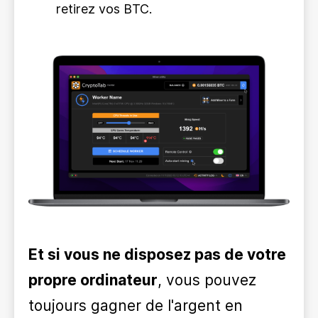
retirez vos BTC.
Et si vous ne disposez pas de votre
propre ordinateur
, vous pouvez
toujours gagner de l'argent en