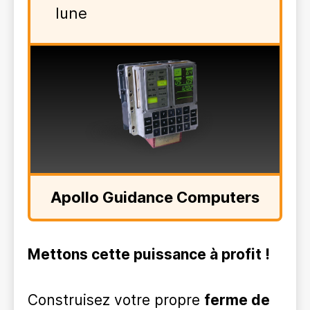
lune
Apollo Guidance Computers
Mettons cette puissance à profit !
Construisez votre propre
ferme de