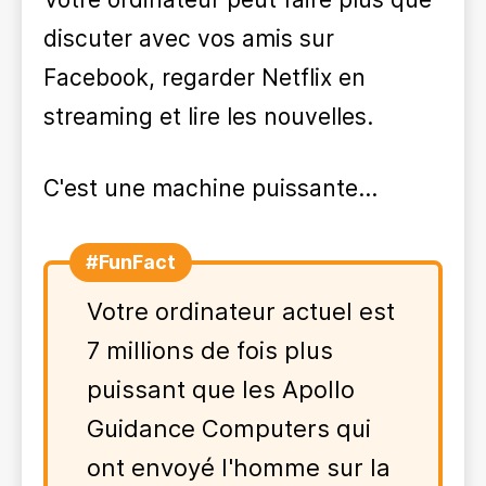
discuter avec vos amis sur
Facebook, regarder Netflix en
streaming et lire les nouvelles.
C'est une machine puissante...
#FunFact
Votre ordinateur actuel est
7 millions de fois plus
puissant que les Apollo
Guidance Computers qui
ont envoyé l'homme sur la