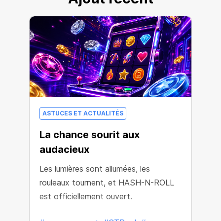
ASTUCES ET ACTUALITÉS
La chance sourit aux
audacieux
Les lumières sont allumées, les
rouleaux tournent, et HASH-N-ROLL
est officiellement ouvert.