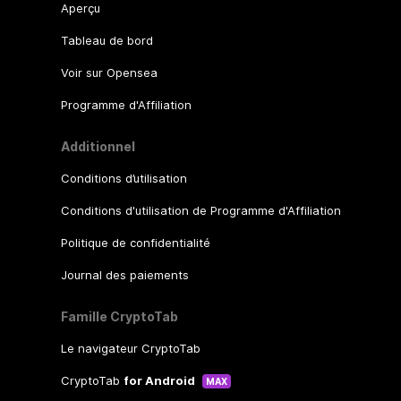
Aperçu
Tableau de bord
Voir sur Opensea
Programme d'Affiliation
Additionnel
Conditions d’utilisation
Conditions d'utilisation de Programme d'Affiliation
Politique de confidentialité
Journal des paiements
Famille CryptoTab
Le navigateur CryptoTab
CryptoTab
for Android
MAX