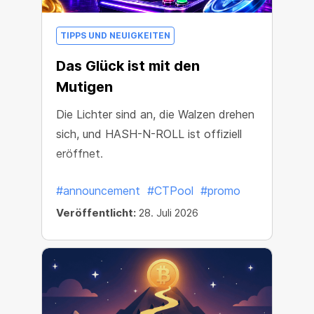
TIPPS UND NEUIGKEITEN
Das Glück ist mit den
Mutigen
Die Lichter sind an, die Walzen drehen
sich, und HASH-N-ROLL ist offiziell
eröffnet.
#announcement
#CTPool
#promo
Veröffentlicht:
28. Juli 2026