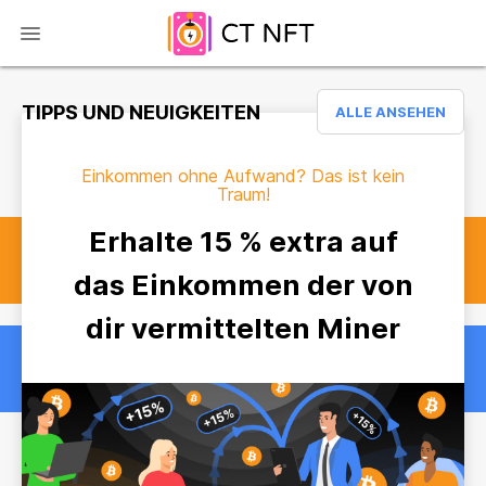
TIPPS UND NEUIGKEITEN
ALLE ANSEHEN
Einkommen ohne Aufwand? Das ist kein
Traum!
Erhalte 15 % extra auf
das Einkommen der von
dir vermittelten Miner