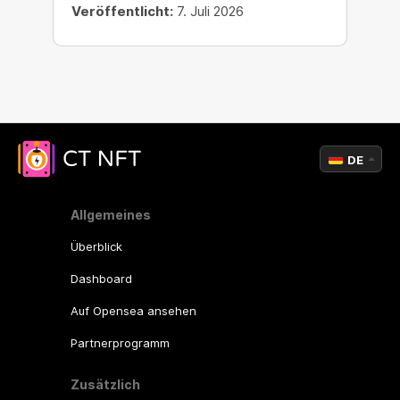
Veröffentlicht:
7. Juli 2026
DE
Allgemeines
Überblick
Dashboard
Auf Opensea ansehen
Partnerprogramm
Zusätzlich