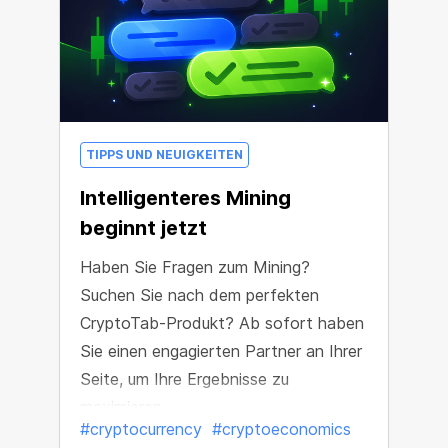
TIPPS UND NEUIGKEITEN
Intelligenteres Mining
beginnt jetzt
Haben Sie Fragen zum Mining?
Suchen Sie nach dem perfekten
CryptoTab-Produkt? Ab sofort haben
Sie einen engagierten Partner an Ihrer
Seite, um Ihre Ergebnisse zu
maximieren.
#cryptocurrency
#cryptoeconomics