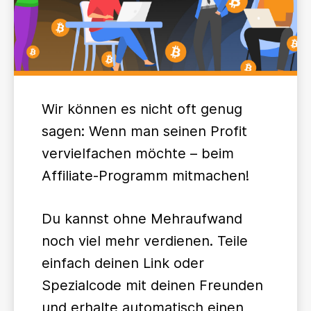
Wir können es nicht oft genug
sagen: Wenn man seinen Profit
vervielfachen möchte – beim
Affiliate-Programm mitmachen!
Du kannst ohne Mehraufwand
noch viel mehr verdienen. Teile
einfach deinen Link oder
Spezialcode mit deinen Freunden
und erhalte automatisch einen