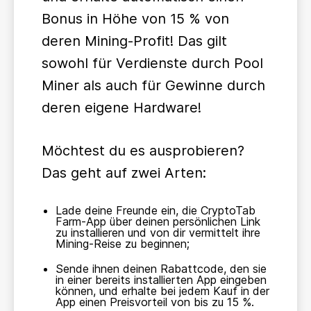
Bonus in Höhe von 15 % von
deren Mining-Profit! Das gilt
sowohl für Verdienste durch Pool
Miner als auch für Gewinne durch
deren eigene Hardware!
Möchtest du es ausprobieren?
Das geht auf zwei Arten:
Lade deine Freunde ein, die CryptoTab
Farm-App über deinen persönlichen Link
zu installieren und von dir vermittelt ihre
Mining-Reise zu beginnen;
Sende ihnen deinen Rabattcode, den sie
in einer bereits installierten App eingeben
können, und erhalte bei jedem Kauf in der
App einen Preisvorteil von bis zu 15 %.