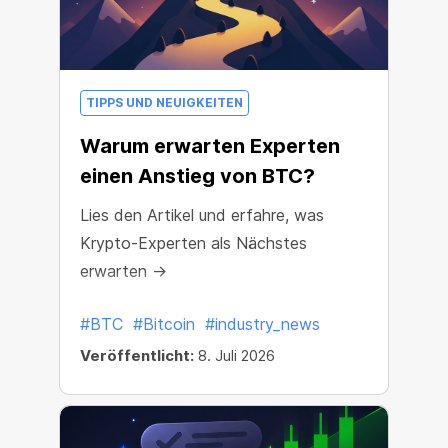
TIPPS UND NEUIGKEITEN
Warum erwarten Experten
einen Anstieg von BTC?
Lies den Artikel und erfahre, was
Krypto-Experten als Nächstes
erwarten →
#BTC
#Bitcoin
#industry_news
Veröffentlicht:
8. Juli 2026