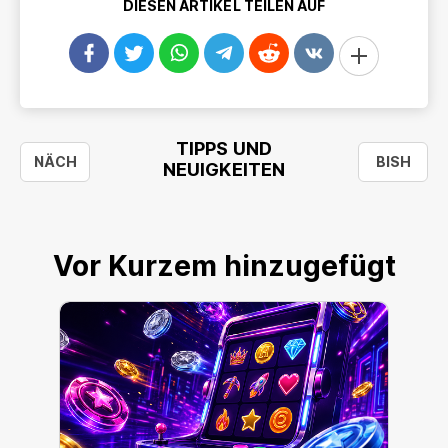
DIESEN ARTIKEL TEILEN AUF
TIPPS UND
NÄCH
BISH
NEUIGKEITEN
Vor Kurzem hinzugefügt