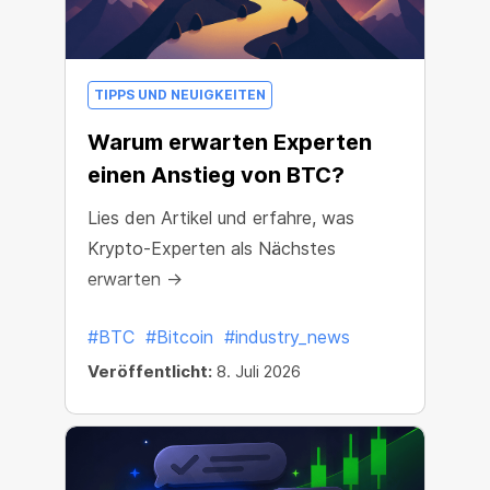
TIPPS UND NEUIGKEITEN
Warum erwarten Experten
einen Anstieg von BTC?
Lies den Artikel und erfahre, was
Krypto-Experten als Nächstes
erwarten →
#BTC
#Bitcoin
#industry_news
Veröffentlicht:
8. Juli 2026