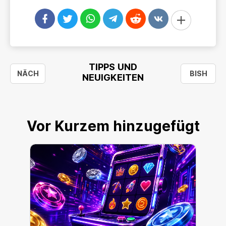
TIPPS UND
NÄCH
BISH
NEUIGKEITEN
Vor Kurzem hinzugefügt