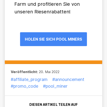
Farm und profitieren Sie von
unseren Riesenrabatten!
HOLEN SIE SICH POOL MINERS
Veröffentlicht:
20. Mai 2022
#affiliate_program
#announcement
#promo_code
#pool_miner
DIESEN ARTIKEL TEILEN AUF