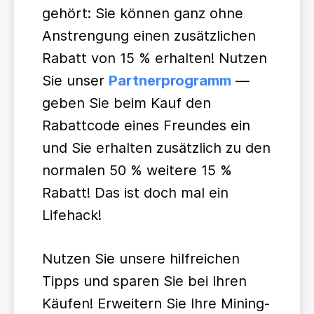
gehört: Sie können ganz ohne
Anstrengung einen zusätzlichen
Rabatt von 15 % erhalten! Nutzen
Sie unser
Partnerprogramm
—
geben Sie beim Kauf den
Rabattcode eines Freundes ein
und Sie erhalten zusätzlich zu den
normalen 50 % weitere 15 %
Rabatt! Das ist doch mal ein
Lifehack!
Nutzen Sie unsere hilfreichen
Tipps und sparen Sie bei Ihren
Käufen! Erweitern Sie Ihre Mining-