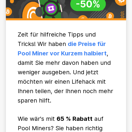
Zeit für hilfreiche Tipps und
Tricks! Wir haben
die Preise für
Pool Miner vor Kurzem halbiert
,
damit Sie mehr davon haben und
weniger ausgeben. Und jetzt
möchten wir einen Lifehack mit
Ihnen teilen, der Ihnen noch mehr
sparen hilft.
Wie wär's mit
65 % Rabatt
auf
Pool Miners? Sie haben richtig