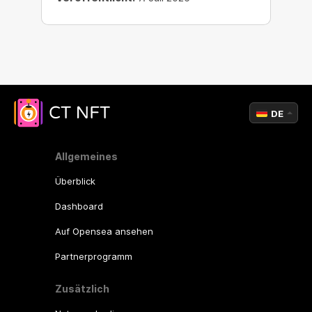
DE
Allgemeines
Überblick
Dashboard
Auf Opensea ansehen
Partnerprogramm
Zusätzlich