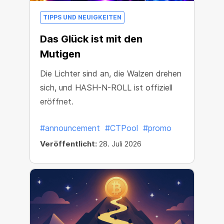
TIPPS UND NEUIGKEITEN
Das Glück ist mit den
Mutigen
Die Lichter sind an, die Walzen drehen
sich, und HASH-N-ROLL ist offiziell
eröffnet.
#announcement
#CTPool
#promo
Veröffentlicht:
28. Juli 2026