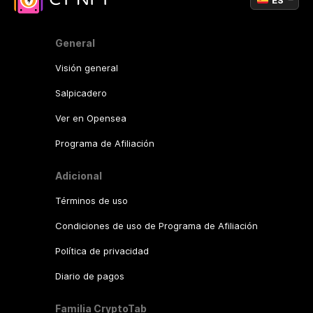
ES
General
Visión general
Salpicadero
Ver en Opensea
Programa de Afiliación
Adicional
Términos de uso
Condiciones de uso de Programa de Afiliación
Política de privacidad
Diario de pagos
Familia CryptoTab