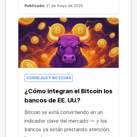
Publicado:
21 de mayo de 2026
CONSEJOS Y NOTICIAS
¿Cómo integran el Bitcoin los
bancos de EE. UU.?
Bitcoin se está convirtiendo en un
indicador clave del mercado — y los
bancos ya están prestando atención.