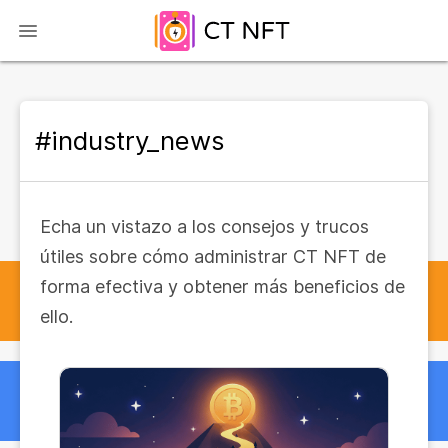
#industry_news
Echa un vistazo a los consejos y trucos
útiles sobre cómo administrar CT NFT de
forma efectiva y obtener más beneficios de
ello.