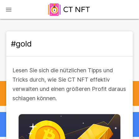
#gold
Lesen Sie sich die nützlichen Tipps und
Tricks durch, wie Sie CT NFT effektiv
verwalten und einen größeren Profit daraus
schlagen können.