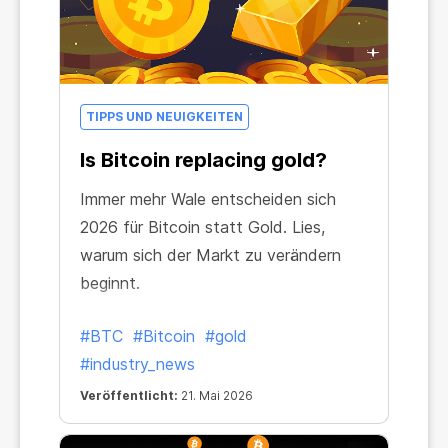
TIPPS UND NEUIGKEITEN
Is Bitcoin replacing gold?
Immer mehr Wale entscheiden sich
2026 für Bitcoin statt Gold. Lies,
warum sich der Markt zu verändern
beginnt.
#BTC
#Bitcoin
#gold
#industry_news
Veröffentlicht:
21. Mai 2026