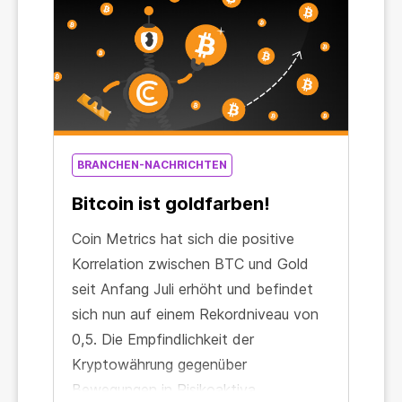
BRANCHEN-NACHRICHTEN
Bitcoin ist goldfarben!
Coin Metrics hat sich die positive
Korrelation zwischen BTC und Gold
seit Anfang Juli erhöht und befindet
sich nun auf einem Rekordniveau von
0,5. Die Empfindlichkeit der
Kryptowährung gegenüber
Bewegungen in Risikoaktiva